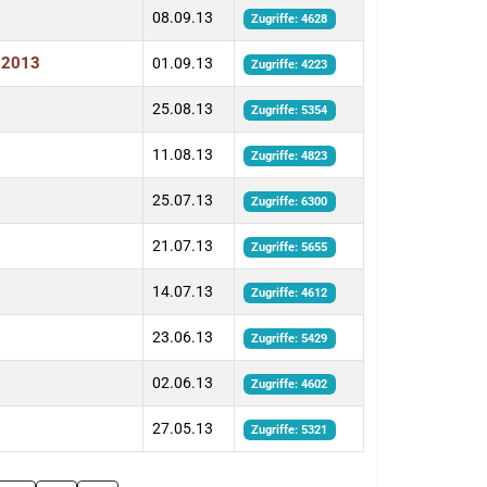
08.09.13
Zugriffe: 4628
9.2013
01.09.13
Zugriffe: 4223
25.08.13
Zugriffe: 5354
11.08.13
Zugriffe: 4823
25.07.13
Zugriffe: 6300
21.07.13
Zugriffe: 5655
14.07.13
Zugriffe: 4612
23.06.13
Zugriffe: 5429
02.06.13
Zugriffe: 4602
27.05.13
Zugriffe: 5321