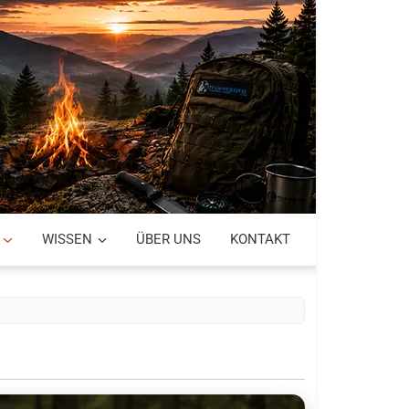
WISSEN
ÜBER UNS
KONTAKT