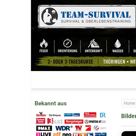
Bekannt aus
Home
Bilde