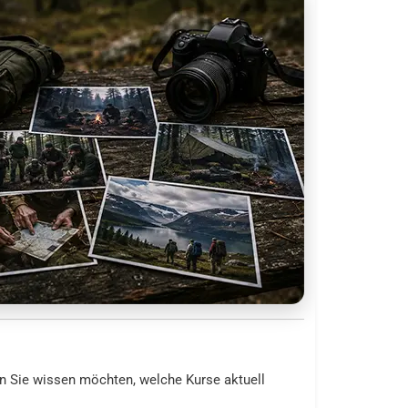
n Sie wissen möchten, welche Kurse aktuell