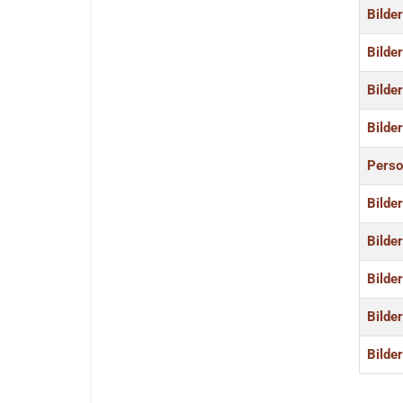
Bilde
Bilde
Bilde
Bilde
Perso
Bilde
Bilde
Bilde
Bilde
Bilde