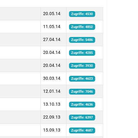
20.05.14
Zugriffe: 4530
11.05.14
Zugriffe: 4852
27.04.14
Zugriffe: 5486
20.04.14
Zugriffe: 4285
20.04.14
Zugriffe: 3930
30.03.14
Zugriffe: 4623
12.01.14
Zugriffe: 7046
13.10.13
Zugriffe: 4636
22.09.13
Zugriffe: 6397
15.09.13
Zugriffe: 4687