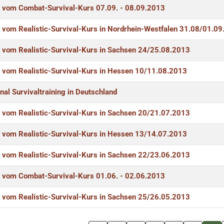
r vom Combat-Survival-Kurs 07.09. - 08.09.2013
r vom Realistic-Survival-Kurs in Nordrhein-Westfalen 31.08/01.0
r vom Realistic-Survival-Kurs in Sachsen 24/25.08.2013
r vom Realistic-Survival-Kurs in Hessen 10/11.08.2013
nal Survivaltraining in Deutschland
r vom Realistic-Survival-Kurs in Sachsen 20/21.07.2013
r vom Realistic-Survival-Kurs in Hessen 13/14.07.2013
r vom Realistic-Survival-Kurs in Sachsen 22/23.06.2013
r vom Combat-Survival-Kurs 01.06. - 02.06.2013
r vom Realistic-Survival-Kurs in Sachsen 25/26.05.2013