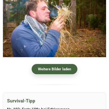
Weitere Bilder laden
Survival-Tipp