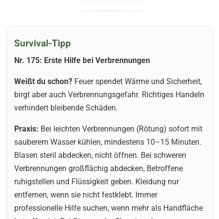
Survival-Tipp
Nr. 175: Erste Hilfe bei Verbrennungen
Weißt du schon?
Feuer spendet Wärme und Sicherheit,
birgt aber auch Verbrennungsgefahr. Richtiges Handeln
verhindert bleibende Schäden.
Praxis:
Bei leichten Verbrennungen (Rötung) sofort mit
sauberem Wasser kühlen, mindestens 10–15 Minuten.
Blasen steril abdecken, nicht öffnen. Bei schweren
Verbrennungen großflächig abdecken, Betroffene
ruhigstellen und Flüssigkeit geben. Kleidung nur
entfernen, wenn sie nicht festklebt. Immer
professionelle Hilfe suchen, wenn mehr als Handfläche