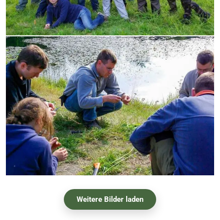
Weitere Bilder laden