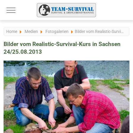
Mobile Menu Toggle
Home
Medien
Fotogalerien
Bilder vom Realistic-Survival-Kurs in Sachsen 24/25.08.2013
Bilder vom Realistic-Survival-Kurs in Sachsen
24/25.08.2013