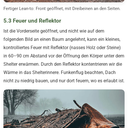
Fertiger Lean-to: Front geöffnet, mit Dreibeinen an den Seiten.
5.3 Feuer und Reflektor
Ist die Vorderseite geöffnet, und nicht wie auf dem
folgenden Bild an einen Baum angelehnt, kann ein kleines,
kontrolliertes Feuer mit Reflektor (nasses Holz oder Steine)
in 60–90 cm Abstand vor der Öffnung den Körper unter dem
Shelter erwärmen. Durch den Reflektor kontentrieren wir die
Wärme in das Shelterinnere. Funkenflug beachten, Dach
nicht zu niedrig bauen, und nur dort feuern, wo es erlaubt ist.