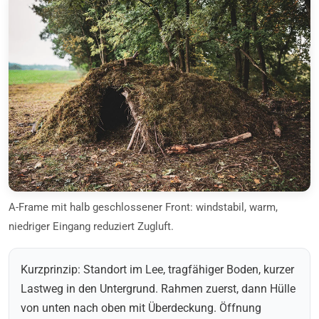
A-Frame mit halb geschlossener Front: windstabil, warm,
niedriger Eingang reduziert Zugluft.
Kurzprinzip: Standort im Lee, tragfähiger Boden, kurzer
Lastweg in den Untergrund. Rahmen zuerst, dann Hülle
von unten nach oben mit Überdeckung. Öffnung