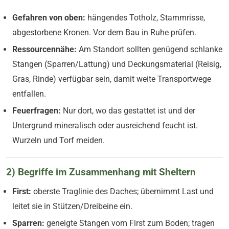
Gefahren von oben:
hängendes Totholz, Stammrisse,
abgestorbene Kronen. Vor dem Bau in Ruhe prüfen.
Ressourcennähe:
Am Standort sollten genügend schlanke
Stangen (Sparren/Lattung) und Deckungsmaterial (Reisig,
Gras, Rinde) verfügbar sein, damit weite Transportwege
entfallen.
Feuerfragen:
Nur dort, wo das gestattet ist und der
Untergrund mineralisch oder ausreichend feucht ist.
Wurzeln und Torf meiden.
2) Begriffe im Zusammenhang mit Sheltern
First:
oberste Traglinie des Daches; übernimmt Last und
leitet sie in Stützen/Dreibeine ein.
Sparren:
geneigte Stangen vom First zum Boden; tragen