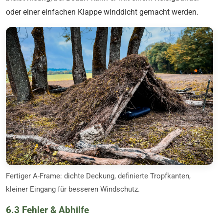
oder einer einfachen Klappe winddicht gemacht werden.
Fertiger A-Frame: dichte Deckung, definierte Tropfkanten,
kleiner Eingang für besseren Windschutz.
6.3 Fehler & Abhilfe