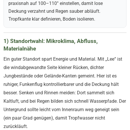
praxisnah auf 100–110° einstellen, damit lose
Deckung verzahnt und Regen sauber abläuft.
Tropfkante klar definieren, Boden isolieren.
1) Standortwahl: Mikroklima, Abfluss,
Materialnähe
Ein guter Standort spart Energie und Material. Mit „Lee“ ist
die windabgewandte Seite kleiner Rücken, dichter
Jungbestände oder Gelände-Kanten gemeint. Hier ist es
ruhiger, Funkenflug kontrollierbarer und die Deckung hält
besser. Senken und Rinnen meiden: Dort sammelt sich
Kaltluft, und bei Regen bilden sich schnell Wasserpfade. Der
Untergrund sollte leicht vom Innenraum weg geneigt sein
(ein paar Grad genügen), damit Tropfwasser nicht
zurückläuft.