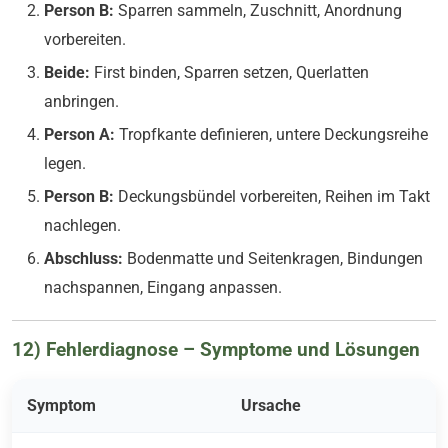
Person B:
Sparren sammeln, Zuschnitt, Anordnung
vorbereiten.
Beide:
First binden, Sparren setzen, Querlatten
anbringen.
Person A:
Tropfkante definieren, untere Deckungsreihe
legen.
Person B:
Deckungsbündel vorbereiten, Reihen im Takt
nachlegen.
Abschluss:
Bodenmatte und Seitenkragen, Bindungen
nachspannen, Eingang anpassen.
12) Fehlerdiagnose – Symptome und Lösungen
Symptom
Ursache