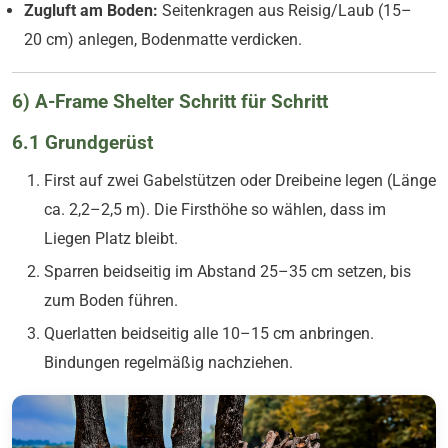
Zugluft am Boden:
Seitenkragen aus Reisig/Laub (15–
20 cm) anlegen, Bodenmatte verdicken.
6) A-Frame Shelter Schritt für Schritt
6.1 Grundgerüst
First auf zwei Gabelstützen oder Dreibeine legen (Länge
ca. 2,2–2,5 m). Die Firsthöhe so wählen, dass im
Liegen Platz bleibt.
Sparren beidseitig im Abstand 25–35 cm setzen, bis
zum Boden führen.
Querlatten beidseitig alle 10–15 cm anbringen.
Bindungen regelmäßig nachziehen.