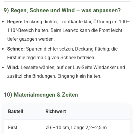
9) Regen, Schnee und Wind – was anpassen?
Regen:
Deckung dichter, Tropfkante klar, Öffnung im 100–
110°-Bereich halten. Beim Lean-to kann die Front leicht
tiefer gezogen werden.
Schnee:
Sparren dichter setzen, Deckung flächig; die
Firstlinie regelmäßig von Schnee befreien.
Wind:
Leeseite wählen; auf der Luv-Seite Windanker und
zusätzliche Bindungen. Eingang klein halten.
10) Materialmengen & Zeiten
Bauteil
Richtwert
First
Ø 6–10 cm, Länge 2,2–2,5 m