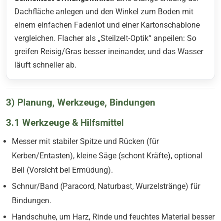
Dachfläche anlegen und den Winkel zum Boden mit
einem einfachen Fadenlot und einer Kartonschablone
vergleichen. Flacher als „Steilzelt-Optik“ anpeilen: So
greifen Reisig/Gras besser ineinander, und das Wasser
läuft schneller ab.
3) Planung, Werkzeuge, Bindungen
3.1 Werkzeuge & Hilfsmittel
Messer mit stabiler Spitze und Rücken (für
Kerben/Entasten), kleine Säge (schont Kräfte), optional
Beil (Vorsicht bei Ermüdung).
Schnur/Band (Paracord, Naturbast, Wurzelstränge) für
Bindungen.
Handschuhe, um Harz, Rinde und feuchtes Material besser