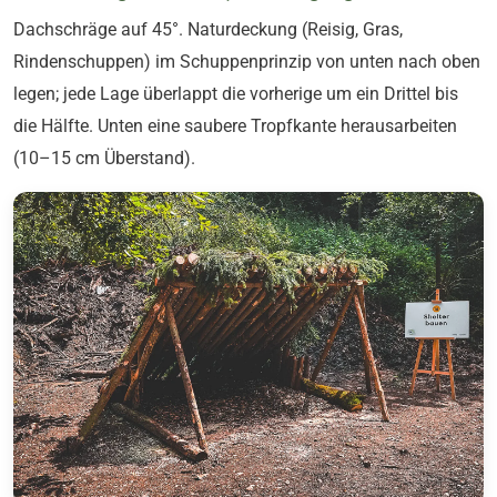
Dachschräge auf 45°. Naturdeckung (Reisig, Gras,
Rindenschuppen) im Schuppenprinzip von unten nach oben
legen; jede Lage überlappt die vorherige um ein Drittel bis
die Hälfte. Unten eine saubere Tropfkante herausarbeiten
(10–15 cm Überstand).