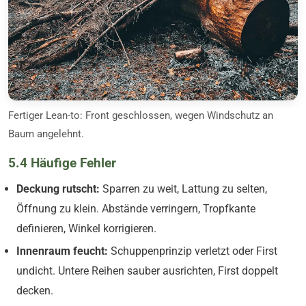
Fertiger Lean-to: Front geschlossen, wegen Windschutz an
Baum angelehnt.
5.4 Häufige Fehler
Deckung rutscht:
Sparren zu weit, Lattung zu selten,
Öffnung zu klein. Abstände verringern, Tropfkante
definieren, Winkel korrigieren.
Innenraum feucht:
Schuppenprinzip verletzt oder First
undicht. Untere Reihen sauber ausrichten, First doppelt
decken.