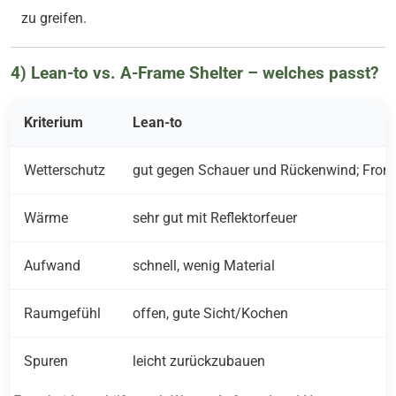
zu greifen.
4) Lean-to vs. A-Frame Shelter – welches passt?
Kriterium
Lean-to
Wetterschutz
gut gegen Schauer und Rückenwind; Front
Wärme
sehr gut mit Reflektorfeuer
Aufwand
schnell, wenig Material
Raumgefühl
offen, gute Sicht/Kochen
Spuren
leicht zurückzubauen