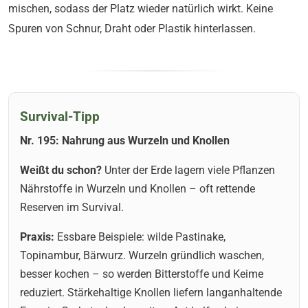
mischen, sodass der Platz wieder natürlich wirkt. Keine
Spuren von Schnur, Draht oder Plastik hinterlassen.
Survival-Tipp
Nr. 195: Nahrung aus Wurzeln und Knollen
Weißt du schon?
Unter der Erde lagern viele Pflanzen
Nährstoffe in Wurzeln und Knollen – oft rettende
Reserven im Survival.
Praxis:
Essbare Beispiele: wilde Pastinake,
Topinambur, Bärwurz. Wurzeln gründlich waschen,
besser kochen – so werden Bitterstoffe und Keime
reduziert. Stärkehaltige Knollen liefern langanhaltende