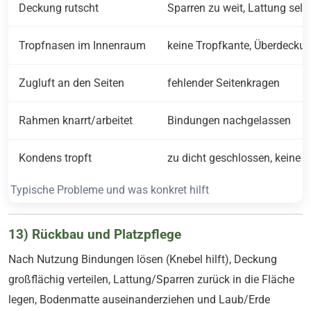
Deckung rutscht
Sparren zu weit, Lattung selte
Tropfnasen im Innenraum
keine Tropfkante, Überdeckun
Zugluft an den Seiten
fehlender Seitenkragen
Rahmen knarrt/arbeitet
Bindungen nachgelassen
Kondens tropft
zu dicht geschlossen, keine 
Typische Probleme und was konkret hilft
13) Rückbau und Platzpflege
Nach Nutzung Bindungen lösen (Knebel hilft), Deckung
großflächig verteilen, Lattung/Sparren zurück in die Fläche
legen, Bodenmatte auseinanderziehen und Laub/Erde