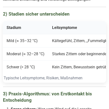
2) Stadien sicher unterscheiden
Stadium
Leitsymptome
Mild (≈ 35–32 °C)
Kältegefühl, Zittern, „Fummeligk
Moderat (≈ 32–28 °C)
Starkes Zittern oder beginnende
Schwer (< 28 °C)
Kein Zittern, Bewusstsein getrübt
Typische Leitsymptome, Risiken, Maßnahmen
3) Praxis-Algorithmus: von Erstkontakt bis
Entscheidung