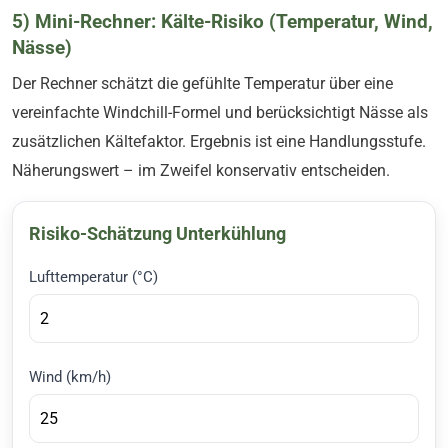
5) Mini-Rechner: Kälte-Risiko (Temperatur, Wind,
Nässe)
Der Rechner schätzt die gefühlte Temperatur über eine
vereinfachte Windchill-Formel und berücksichtigt Nässe als
zusätzlichen Kältefaktor. Ergebnis ist eine Handlungsstufe.
Näherungswert – im Zweifel konservativ entscheiden.
Risiko-Schätzung Unterkühlung
Lufttemperatur (°C)
Wind (km/h)