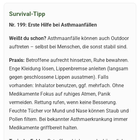
Survival-Tipp
Nr. 199: Erste Hilfe bei Asthmaanfällen
Weißt du schon?
Asthmaanfälle können auch Outdoor
auftreten – selbst bei Menschen, die sonst stabil sind.
Praxis:
Betroffene aufrecht hinsetzen, Ruhe bewahren.
Enge Kleidung lösen, Lippenbremse anleiten (langsam
gegen geschlossene Lippen ausatmen). Falls
vorhanden: Inhalator benutzen, ggf. mehrfach. Ohne
Medikamente Fokus auf ruhiges Atmen, Panik
vermeiden. Rettung rufen, wenn keine Besserung.
Feuchte Tücher vor Mund und Nase können Staub und
Pollen filtern. Bei bekannter Asthmaerkrankung immer
Medikamente griffbereit halten.