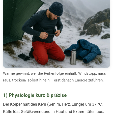
Wärme gewinnt, wer die Reihenfolge einhält: Windstopp, nass
raus, trocken/isoliert hinein – erst danach Energie zuführen.
1) Physiologie kurz & präzise
Der Körper hält den Kern (Gehirn, Herz, Lunge) um 37 °C.
Kälte löst Gefäßverengung in Haut und Extremitäten aus;