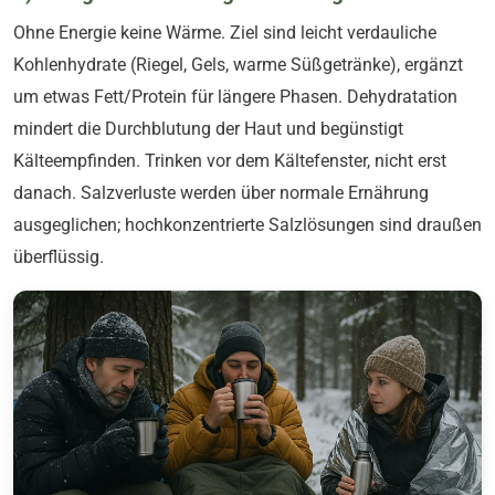
Ohne Energie keine Wärme. Ziel sind leicht verdauliche
Kohlenhydrate (Riegel, Gels, warme Süßgetränke), ergänzt
um etwas Fett/Protein für längere Phasen. Dehydratation
mindert die Durchblutung der Haut und begünstigt
Kälteempfinden. Trinken vor dem Kältefenster, nicht erst
danach. Salzverluste werden über normale Ernährung
ausgeglichen; hochkonzentrierte Salzlösungen sind draußen
überflüssig.