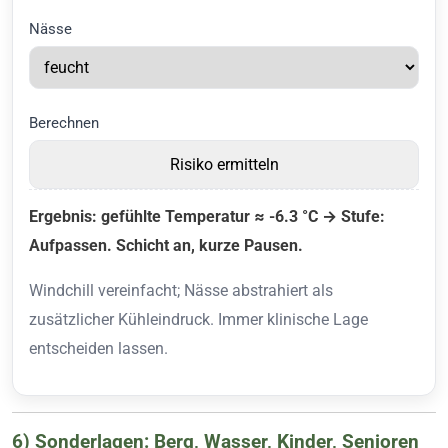
Nässe
Berechnen
Risiko ermitteln
Ergebnis: gefühlte Temperatur ≈ -6.3 °C → Stufe:
Aufpassen. Schicht an, kurze Pausen.
Windchill vereinfacht; Nässe abstrahiert als
zusätzlicher Kühleindruck. Immer klinische Lage
entscheiden lassen.
6) Sonderlagen: Berg, Wasser, Kinder, Senioren