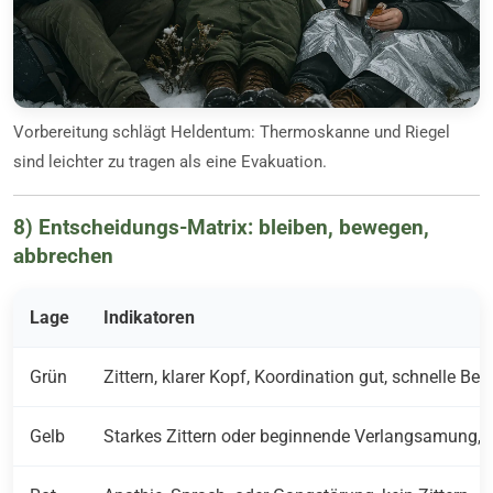
Vorbereitung schlägt Heldentum: Thermoskanne und Riegel
sind leichter zu tragen als eine Evakuation.
8) Entscheidungs-Matrix: bleiben, bewegen,
abbrechen
Lage
Indikatoren
Grün
Zittern, klarer Kopf, Koordination gut, schnelle
Gelb
Starkes Zittern oder beginnende Verlangsamung, 