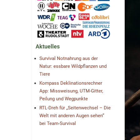
Aktuelles
Survival Notnahrung aus der
Natur: essbare Wildpflanzen und
Tiere
Kompass Deklinationsrechner
App: Missweisung, UTM-Gitter,
Peilung und Wegpunkte
RTL-Dreh für „Seitenwechsel – Die
Welt mit anderen Augen sehen“
bei Team-Survival