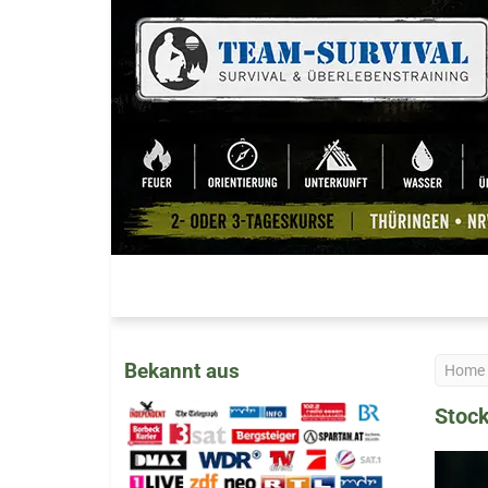
Bekannt aus
Home
Stock