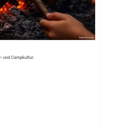
r- und Campkultur.