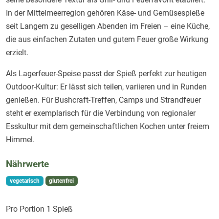
In der Mittelmeerregion gehören Käse- und Gemüsespieße
seit Langem zu geselligen Abenden im Freien – eine Küche,
die aus einfachen Zutaten und gutem Feuer große Wirkung
erzielt.
Als Lagerfeuer-Speise passt der Spieß perfekt zur heutigen
Outdoor-Kultur: Er lässt sich teilen, variieren und in Runden
genießen. Für Bushcraft-Treffen, Camps und Strandfeuer
steht er exemplarisch für die Verbindung von regionaler
Esskultur mit dem gemeinschaftlichen Kochen unter freiem
Himmel.
Nährwerte
vegetarisch
glutenfrei
Pro Portion 1 Spieß