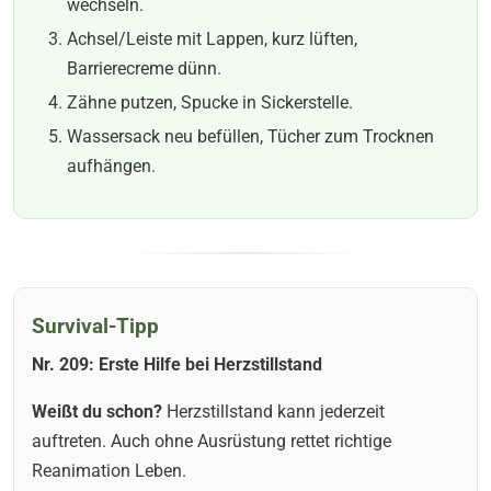
wechseln.
Achsel/Leiste mit Lappen, kurz lüften,
Barrierecreme dünn.
Zähne putzen, Spucke in Sickerstelle.
Wassersack neu befüllen, Tücher zum Trocknen
aufhängen.
Survival-Tipp
Nr. 209: Erste Hilfe bei Herzstillstand
Weißt du schon?
Herzstillstand kann jederzeit
auftreten. Auch ohne Ausrüstung rettet richtige
Reanimation Leben.