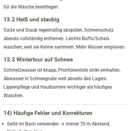
für die Wäsche bereitlegen.
13.2 Heiß und staubig
Salze und Staub regelmäßig abspülen, Sonnenschutz
abends vollständig entfernen. Leichte Buffs/Schals
waschen, weil sie Keime sammeln. Mehr Wasser einplanen.
13.3 Wintertour auf Schnee
Schmelzwasser ist knapp; Prioritätenliste strikt einhalten.
Abwasser in Schneegrube weit abseits des Lagers.
Lippenpflege und Hautbarriere wichtiger als häufiges
Waschen.
14) Häufige Fehler und Korrekturen
Seife im Bach verwenden → immer 70 m Abstand,