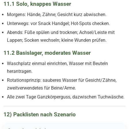
11.1 Solo, knappes Wasser
Morgens: Hände, Zähne; Gesicht kurz abwischen.
Unterwegs: vor Snack Handgel; Hot-Spots checken.
Abends: Füße spülen und trocknen; Achsel/Leiste mit
Lappen; Socken wechseln; kleine Wunden prüfen.
11.2 Basislager, moderates Wasser
Waschplatz einmal einrichten, Wasser mit Beuteln
herantragen.
Rotationsprinzip: sauberes Wasser für Gesicht/Zähne,
zweitverwendetes für Beine/Arme.
Alle zwei Tage Ganzkörperguss, dazwischen Tuchwäsche.
12) Packlisten nach Szenario