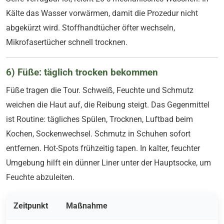
Kälte das Wasser vorwärmen, damit die Prozedur nicht
abgekürzt wird. Stoffhandtücher öfter wechseln,
Mikrofasertücher schnell trocknen.
6) Füße: täglich trocken bekommen
Füße tragen die Tour. Schweiß, Feuchte und Schmutz
weichen die Haut auf, die Reibung steigt. Das Gegenmittel
ist Routine: tägliches Spülen, Trocknen, Luftbad beim
Kochen, Sockenwechsel. Schmutz in Schuhen sofort
entfernen. Hot-Spots frühzeitig tapen. In kalter, feuchter
Umgebung hilft ein dünner Liner unter der Hauptsocke, um
Feuchte abzuleiten.
Zeitpunkt
Maßnahme