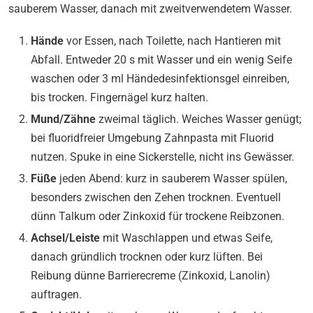
sauberem Wasser, danach mit zweitverwendetem Wasser.
Hände
vor Essen, nach Toilette, nach Hantieren mit
Abfall. Entweder 20 s mit Wasser und ein wenig Seife
waschen oder 3 ml Händedesinfektionsgel einreiben,
bis trocken. Fingernägel kurz halten.
Mund/Zähne
zweimal täglich. Weiches Wasser genügt;
bei fluoridfreier Umgebung Zahnpasta mit Fluorid
nutzen. Spuke in eine Sickerstelle, nicht ins Gewässer.
Füße
jeden Abend: kurz in sauberem Wasser spülen,
besonders zwischen den Zehen trocknen. Eventuell
dünn Talkum oder Zinkoxid für trockene Reibzonen.
Achsel/Leiste
mit Waschlappen und etwas Seife,
danach gründlich trocknen oder kurz lüften. Bei
Reibung dünne Barrierecreme (Zinkoxid, Lanolin)
auftragen.