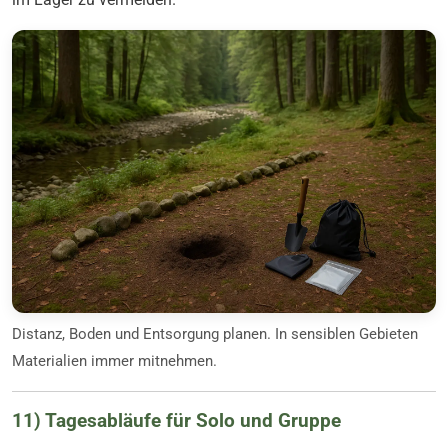
Distanz, Boden und Entsorgung planen. In sensiblen Gebieten
Materialien immer mitnehmen.
11) Tagesabläufe für Solo und Gruppe