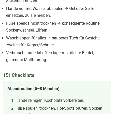
Sickerbett nutzen.
Hände nur mit Wasser abspülen → Gel oder Seife
einsetzen, 20 s einreiben.
Füße abends nicht trocknen → konsequente Routine,
Sockenwechsel, Lüften.
Waschlappen für alles → sauberes Tuch für Gesicht;
zweites für Körper/Schuhe.
Verbrauchsmaterial offen lagern → dichte Beutel,
getrennte Müllführung.
15) Checkliste
Abendroutine (5–8 Minuten)
Hände reinigen, Kochplatz vorbereiten.
Füße spülen, trocknen, Hot-Spots prüfen, Socken