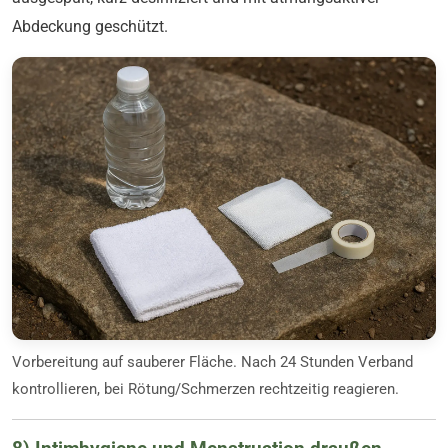
Abdeckung geschützt.
Vorbereitung auf sauberer Fläche. Nach 24 Stunden Verband
kontrollieren, bei Rötung/Schmerzen rechtzeitig reagieren.