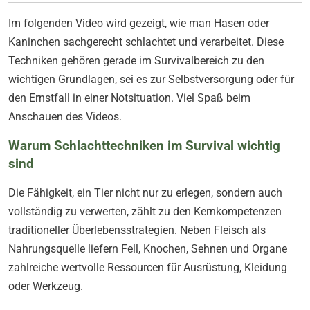
Im folgenden Video wird gezeigt, wie man Hasen oder
Kaninchen sachgerecht schlachtet und verarbeitet. Diese
Techniken gehören gerade im Survivalbereich zu den
wichtigen Grundlagen, sei es zur Selbstversorgung oder für
den Ernstfall in einer Notsituation. Viel Spaß beim
Anschauen des Videos.
Warum Schlachttechniken im Survival wichtig
sind
Die Fähigkeit, ein Tier nicht nur zu erlegen, sondern auch
vollständig zu verwerten, zählt zu den Kernkompetenzen
traditioneller Überlebensstrategien. Neben Fleisch als
Nahrungsquelle liefern Fell, Knochen, Sehnen und Organe
zahlreiche wertvolle Ressourcen für Ausrüstung, Kleidung
oder Werkzeug.