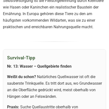
Selbstversorgung ist die Fleischgewinnung durch Kleintiere
wie Hasen oder Kaninchen ein realistischer Baustein der
Ernährung. In Europa gehören diese Tiere zu den am
häufigsten vorkommenden Wildarten, was sie zu einer
praktischen und erreichbaren Nahrungsquelle macht.
Survival-Tipp
Nr. 13: Wasser – Quellgebiete finden
Weißt du schon?
Natürliches Quellwasser ist oft die
sauberste Trinkquelle. Es tritt dort aus, wo Grundwasser
an die Oberfläche gedrückt wird, meist oberhalb von
Hängen oder an Felswänden.
Praxis:
Suche Quellaustritte oberhalb von