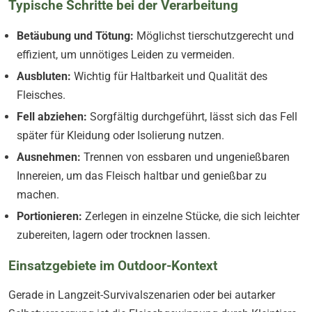
Typische Schritte bei der Verarbeitung
Betäubung und Tötung:
Möglichst tierschutzgerecht und
effizient, um unnötiges Leiden zu vermeiden.
Ausbluten:
Wichtig für Haltbarkeit und Qualität des
Fleisches.
Fell abziehen:
Sorgfältig durchgeführt, lässt sich das Fell
später für Kleidung oder Isolierung nutzen.
Ausnehmen:
Trennen von essbaren und ungenießbaren
Innereien, um das Fleisch haltbar und genießbar zu
machen.
Portionieren:
Zerlegen in einzelne Stücke, die sich leichter
zubereiten, lagern oder trocknen lassen.
Einsatzgebiete im Outdoor-Kontext
Gerade in Langzeit-Survivalszenarien oder bei autarker