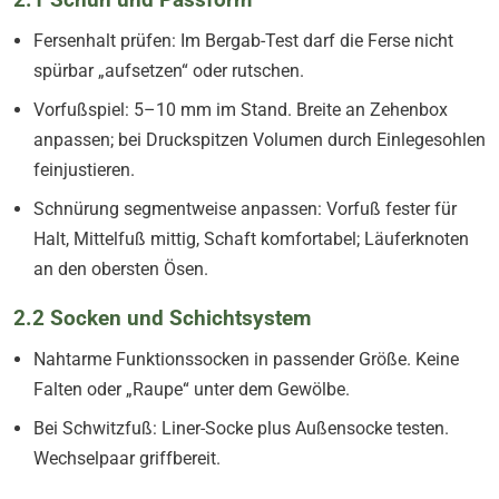
Fersenhalt prüfen: Im Bergab-Test darf die Ferse nicht
spürbar „aufsetzen“ oder rutschen.
Vorfußspiel: 5–10 mm im Stand. Breite an Zehenbox
anpassen; bei Druckspitzen Volumen durch Einlegesohlen
feinjustieren.
Schnürung segmentweise anpassen: Vorfuß fester für
Halt, Mittelfuß mittig, Schaft komfortabel; Läuferknoten
an den obersten Ösen.
2.2 Socken und Schichtsystem
Nahtarme Funktionssocken in passender Größe. Keine
Falten oder „Raupe“ unter dem Gewölbe.
Bei Schwitzfuß: Liner-Socke plus Außensocke testen.
Wechselpaar griffbereit.