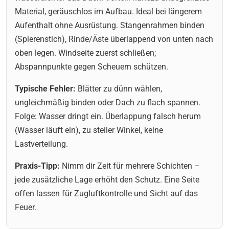
Material, geräuschlos im Aufbau. Ideal bei längerem
Aufenthalt ohne Ausrüstung. Stangenrahmen binden
(Spierenstich), Rinde/Äste überlappend von unten nach
oben legen. Windseite zuerst schließen;
Abspannpunkte gegen Scheuern schützen.
Typische Fehler:
Blätter zu dünn wählen,
ungleichmäßig binden oder Dach zu flach spannen.
Folge: Wasser dringt ein. Überlappung falsch herum
(Wasser läuft ein), zu steiler Winkel, keine
Lastverteilung.
Praxis-Tipp:
Nimm dir Zeit für mehrere Schichten –
jede zusätzliche Lage erhöht den Schutz. Eine Seite
offen lassen für Zugluftkontrolle und Sicht auf das
Feuer.