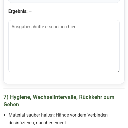
Ergebnis: –
7) Hygiene, Wechselintervalle, Rückkehr zum
Gehen
Material sauber halten; Hände vor dem Verbinden
desinfizieren, nachher erneut.