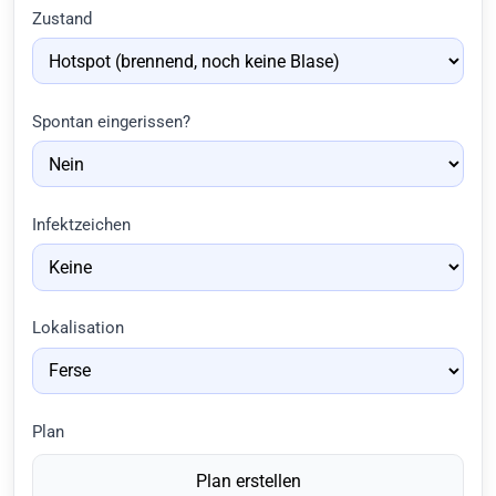
Zustand
Spontan eingerissen?
Infektzeichen
Lokalisation
Plan
Plan erstellen