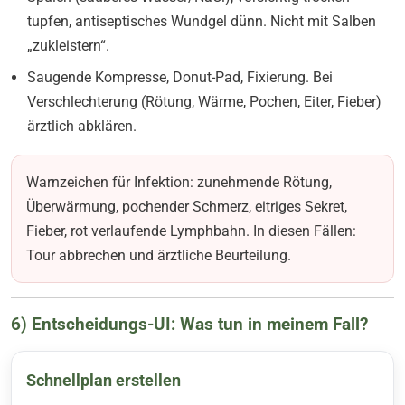
tupfen, antiseptisches Wundgel dünn. Nicht mit Salben
„zukleistern“.
Saugende Kompresse, Donut-Pad, Fixierung. Bei
Verschlechterung (Rötung, Wärme, Pochen, Eiter, Fieber)
ärztlich abklären.
Warnzeichen für Infektion: zunehmende Rötung,
Überwärmung, pochender Schmerz, eitriges Sekret,
Fieber, rot verlaufende Lymphbahn. In diesen Fällen:
Tour abbrechen und ärztliche Beurteilung.
6) Entscheidungs-UI: Was tun in meinem Fall?
Schnellplan erstellen