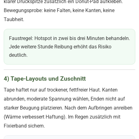
klarer Druckspitze zusätzlich ein Donut-Pad aufkleben.
Bewegungsprobe: keine Falten, keine Kanten, keine
Taubheit.
Faustregel: Hotspot in zwei bis drei Minuten behandeln.
Jede weitere Stunde Reibung erhöht das Risiko
deutlich.
4) Tape-Layouts und Zuschnitt
Tape haftet nur auf trockener, fettfreier Haut. Kanten
abrunden, moderate Spannung wählen, Enden nicht auf
starker Beugung platzieren. Nach dem Aufbringen anreiben
(Wärme verbessert Haftung). Im Regen zusätzlich mit
Fixierband sichern.