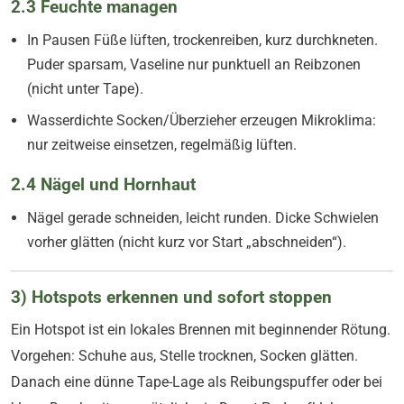
2.3 Feuchte managen
In Pausen Füße lüften, trockenreiben, kurz durchkneten.
Puder sparsam, Vaseline nur punktuell an Reibzonen
(nicht unter Tape).
Wasserdichte Socken/Überzieher erzeugen Mikroklima:
nur zeitweise einsetzen, regelmäßig lüften.
2.4 Nägel und Hornhaut
Nägel gerade schneiden, leicht runden. Dicke Schwielen
vorher glätten (nicht kurz vor Start „abschneiden“).
3) Hotspots erkennen und sofort stoppen
Ein Hotspot ist ein lokales Brennen mit beginnender Rötung.
Vorgehen: Schuhe aus, Stelle trocknen, Socken glätten.
Danach eine dünne Tape-Lage als Reibungspuffer oder bei