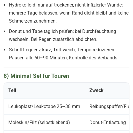
Hydrokolloid: nur auf trockener, nicht infizierter Wunde;
mehrere Tage belassen, wenn Rand dicht bleibt und keine
Schmerzen zunehmen.
Donut und Tape täglich prüfen; bei Durchfeuchtung
wechseln. Bei Regen zusätzlich abdichten.
Schrittfrequenz kurz, Tritt weich, Tempo reduzieren.
Pausen alle 60–90 Minuten, Kontrolle des Verbands.
8) Minimal-Set für Touren
Teil
Zweck
Leukoplast/Leukotape 25–38 mm
Reibungspuffer/Fixi
Moleskin/Filz (selbstklebend)
Donut-Entlastung