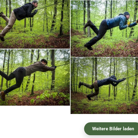
Weitere Bilder laden