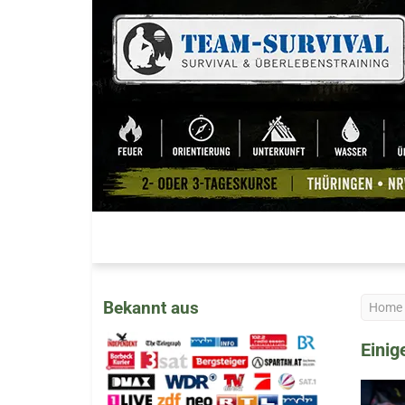
Bekannt aus
Home
Einig