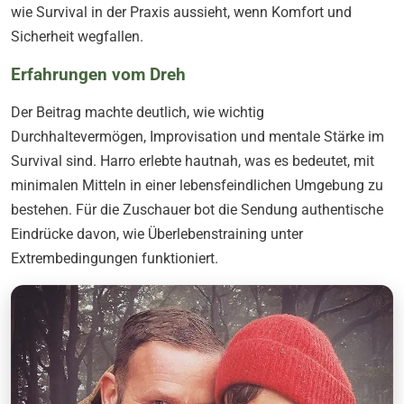
wie Survival in der Praxis aussieht, wenn Komfort und
Sicherheit wegfallen.
Erfahrungen vom Dreh
Der Beitrag machte deutlich, wie wichtig
Durchhaltevermögen, Improvisation und mentale Stärke im
Survival sind. Harro erlebte hautnah, was es bedeutet, mit
minimalen Mitteln in einer lebensfeindlichen Umgebung zu
bestehen. Für die Zuschauer bot die Sendung authentische
Eindrücke davon, wie Überlebenstraining unter
Extrembedingungen funktioniert.