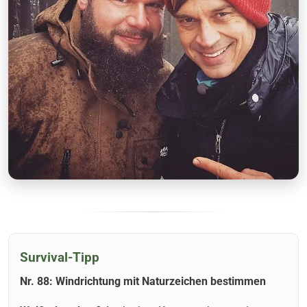
Survival-Tipp
Nr. 88: Windrichtung mit Naturzeichen bestimmen