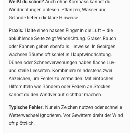
Weißt du schon?
Auch ohne Kompass kannst du
Windrichtungen ablesen. Pflanzen, Wasser und
Gelände liefern dir klare Hinweise.
Praxis:
Halte einen nassen Finger in die Luft – die
abkühlende Seite zeigt Windrichtung. Gräser, Rauch
oder Fahnen geben ebenfalls Hinweise. In Gebirgen
wachsen Bäume oft schief in Hauptwindrichtung.
Dünen oder Schneeverwehungen haben flache Luv-
und steile Leeseiten. Kombiniere mindestens zwei
Anzeichen, um Fehler zu vermeiden. Mit einfachen
Hilfsmitteln wie Bändern oder Federn an Stöcken
kannst du den Windverlauf sichtbar machen.
Typische Fehler:
Nur ein Zeichen nutzen oder schnelle
Wetterwechsel ignorieren. Vor Gewittern dreht der Wind
oft plötzlich.