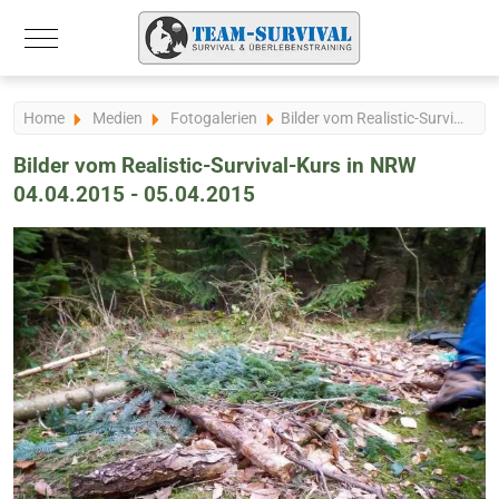
Mobile Menu Toggle
Home
Medien
Fotogalerien
Bilder vom Realistic-Survival-Kurs in NRW 04.04.2015 - 05.04.2015
Bilder vom Realistic-Survival-Kurs in NRW
04.04.2015 - 05.04.2015