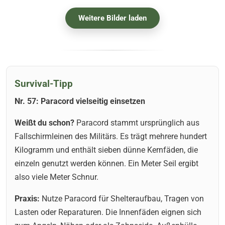
Weitere Bilder laden
Survival-Tipp
Nr. 57: Paracord vielseitig einsetzen
Weißt du schon?
Paracord stammt ursprünglich aus
Fallschirmleinen des Militärs. Es trägt mehrere hundert
Kilogramm und enthält sieben dünne Kernfäden, die
einzeln genutzt werden können. Ein Meter Seil ergibt
also viele Meter Schnur.
Praxis:
Nutze Paracord für Shelteraufbau, Tragen von
Lasten oder Reparaturen. Die Innenfäden eignen sich