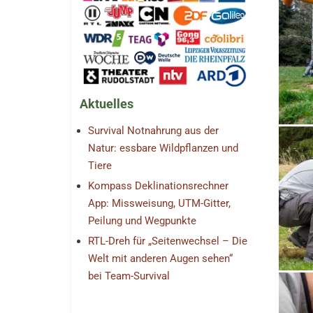
Aktuelles
Survival Notnahrung aus der
Natur: essbare Wildpflanzen und
Tiere
Kompass Deklinationsrechner
App: Missweisung, UTM-Gitter,
Peilung und Wegpunkte
RTL-Dreh für „Seitenwechsel – Die
Welt mit anderen Augen sehen“
bei Team-Survival