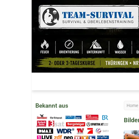
Bekannt aus
Home
Bilde