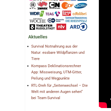
Aktuelles
Survival Notnahrung aus der
Natur: essbare Wildpflanzen und
Tiere
Kompass Deklinationsrechner
App: Missweisung, UTM-Gitter,
Peilung und Wegpunkte
RTL-Dreh für „Seitenwechsel – Die
Welt mit anderen Augen sehen“
bei Team-Survival