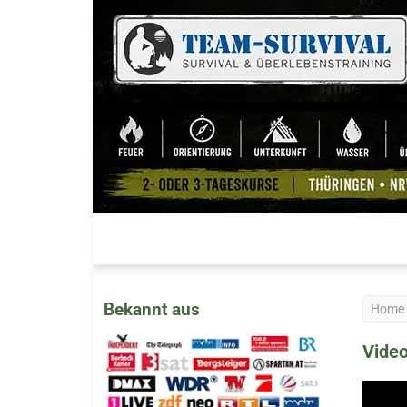
Bekannt aus
Home
Video