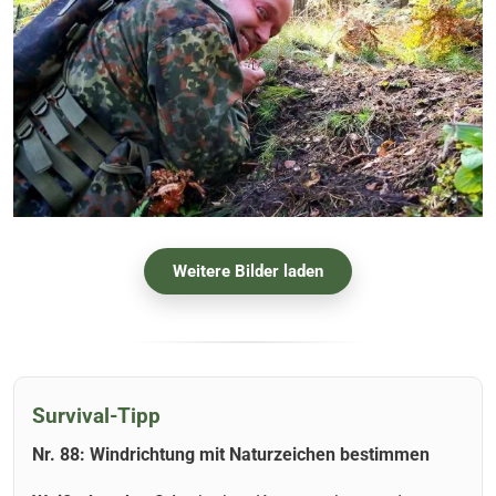
Weitere Bilder laden
Survival-Tipp
Nr. 88: Windrichtung mit Naturzeichen bestimmen