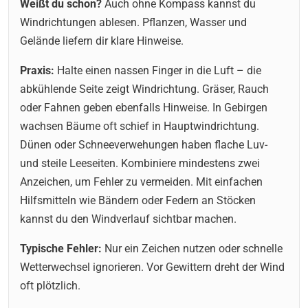
Weißt du schon?
Auch ohne Kompass kannst du
Windrichtungen ablesen. Pflanzen, Wasser und
Gelände liefern dir klare Hinweise.
Praxis:
Halte einen nassen Finger in die Luft – die
abkühlende Seite zeigt Windrichtung. Gräser, Rauch
oder Fahnen geben ebenfalls Hinweise. In Gebirgen
wachsen Bäume oft schief in Hauptwindrichtung.
Dünen oder Schneeverwehungen haben flache Luv-
und steile Leeseiten. Kombiniere mindestens zwei
Anzeichen, um Fehler zu vermeiden. Mit einfachen
Hilfsmitteln wie Bändern oder Federn an Stöcken
kannst du den Windverlauf sichtbar machen.
Typische Fehler:
Nur ein Zeichen nutzen oder schnelle
Wetterwechsel ignorieren. Vor Gewittern dreht der Wind
oft plötzlich.