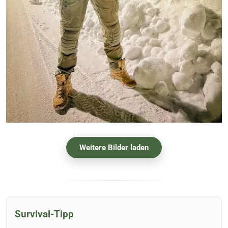
Weitere Bilder laden
Survival-Tipp