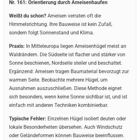
Nr. 161: Orientierung durch Ameisenhaufen
Weißt du schon?
Ameisen verraten oft die
Himmelsrichtung. Ihre Bauweise ist kein Zufall,
sondern folgt Sonnenstand und Klima.
Praxis:
In Mitteleuropa liegen Ameisenhügel meist an
Waldrändern. Die Südseite ist flacher und stärker von
Sonne beschienen, Nordseite steiler und beschattet.
Ergänzend: Ameisen tragen Baumaterial bevorzugt zur
warmen Seite. Beobachte mehrere Hügel, um
Ausnahmen auszuschließen. Diese Methode eignet
sich besonders, wenn keine Sonne sichtbar ist, und ist
einfach mit anderen Techniken kombinierbar.
Typische Fehler:
Einzelnen Hügel isoliert deuten oder
lokale Besonderheiten übersehen. Auch Windschutz
oder Geländeformen können Bauweise beeinflussen.