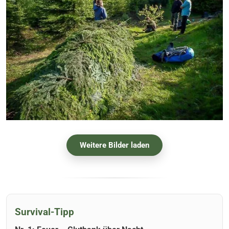
Weitere Bilder laden
Survival-Tipp