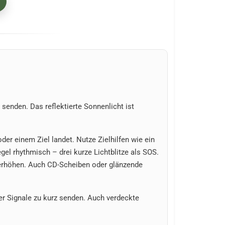
 senden. Das reflektierte Sonnenlicht ist
der einem Ziel landet. Nutze Zielhilfen wie ein
egel rhythmisch – drei kurze Lichtblitze als SOS.
 erhöhen. Auch CD-Scheiben oder glänzende
er Signale zu kurz senden. Auch verdeckte