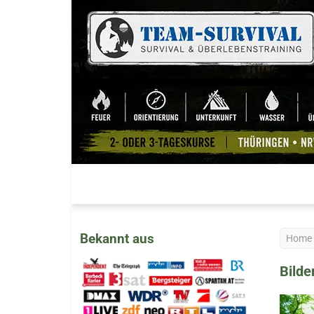
Bekannt aus
Home
Bilde