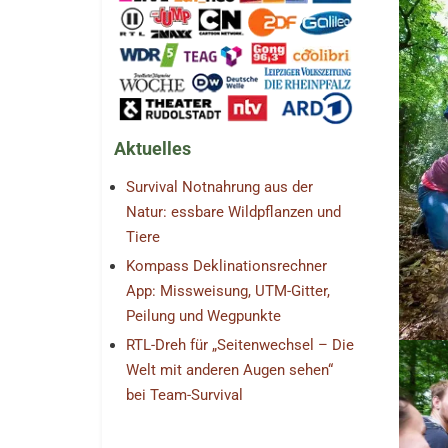
Aktuelles
Survival Notnahrung aus der
Natur: essbare Wildpflanzen und
Tiere
Kompass Deklinationsrechner
App: Missweisung, UTM-Gitter,
Peilung und Wegpunkte
RTL-Dreh für „Seitenwechsel – Die
Welt mit anderen Augen sehen“
bei Team-Survival