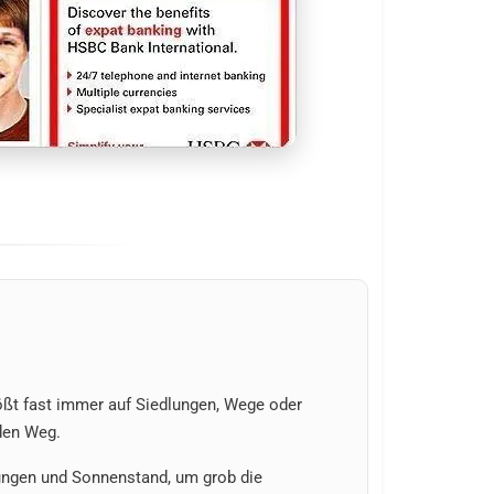
tößt fast immer auf Siedlungen, Wege oder
den Weg.
gungen und Sonnenstand, um grob die