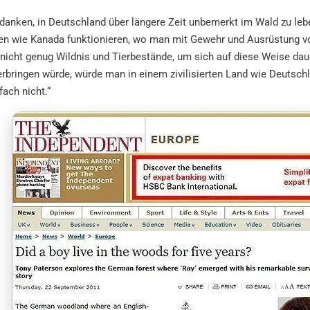
anken, in Deutschland über längere Zeit unbemerkt im Wald zu leb
n wie Kanada funktionieren, wo man mit Gewehr und Ausrüstung von
nicht genug Wildnis und Tierbestände, um sich auf diese Weise dau
rbringen würde, würde man in einem zivilisierten Land wie Deutsch
fach nicht.“