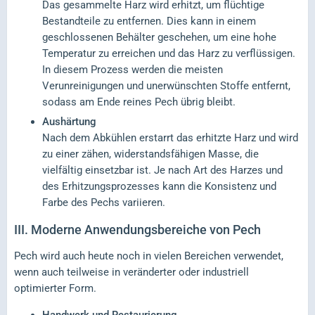
Das gesammelte Harz wird erhitzt, um flüchtige
Bestandteile zu entfernen. Dies kann in einem
geschlossenen Behälter geschehen, um eine hohe
Temperatur zu erreichen und das Harz zu verflüssigen.
In diesem Prozess werden die meisten
Verunreinigungen und unerwünschten Stoffe entfernt,
sodass am Ende reines Pech übrig bleibt.
Aushärtung
Nach dem Abkühlen erstarrt das erhitzte Harz und wird
zu einer zähen, widerstandsfähigen Masse, die
vielfältig einsetzbar ist. Je nach Art des Harzes und
des Erhitzungsprozesses kann die Konsistenz und
Farbe des Pechs variieren.
III.
Moderne Anwendungsbereiche von Pech
Pech wird auch heute noch in vielen Bereichen verwendet,
wenn auch teilweise in veränderter oder industriell
optimierter Form.