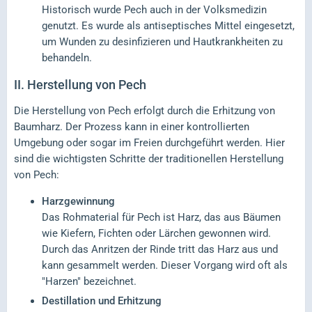
Historisch wurde Pech auch in der Volksmedizin
genutzt. Es wurde als antiseptisches Mittel eingesetzt,
um Wunden zu desinfizieren und Hautkrankheiten zu
behandeln.
II.
Herstellung von Pech
Die Herstellung von Pech erfolgt durch die Erhitzung von
Baumharz. Der Prozess kann in einer kontrollierten
Umgebung oder sogar im Freien durchgeführt werden. Hier
sind die wichtigsten Schritte der traditionellen Herstellung
von Pech:
Harzgewinnung
Das Rohmaterial für Pech ist Harz, das aus Bäumen
wie Kiefern, Fichten oder Lärchen gewonnen wird.
Durch das Anritzen der Rinde tritt das Harz aus und
kann gesammelt werden. Dieser Vorgang wird oft als
"Harzen" bezeichnet.
Destillation und Erhitzung