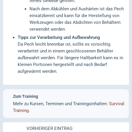
feines Gewebe gefiltert.
Nach dem Abkühlen und Aushärten ist das Pech
einsatzbereit und kann für die Herstellung von
Werkzeugen oder das Abdichten von Behältern
verwendet werden.
Tipps zur Verarbeitung und Aufbewahrung
Da Pech leicht brennbar ist, sollte es vorsichtig
verarbeitet und in einem geschlossenen Behälter
aufbewahrt werden. Für längere Haltbarkeit kann es in
kleinen Portionen hergestellt und nach Bedarf
aufgewärmt werden.
Zum Training
Mehr zu Kursen, Terminen und Trainingsinhalten:
Survival
Training
.
VORHERIGER EINTRAG