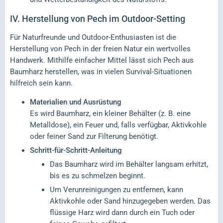
IV.
Herstellung von Pech im Outdoor-Setting
Für Naturfreunde und Outdoor-Enthusiasten ist die
Herstellung von Pech in der freien Natur ein wertvolles
Handwerk. Mithilfe einfacher Mittel lässt sich Pech aus
Baumharz herstellen, was in vielen Survival-Situationen
hilfreich sein kann.
Materialien und Ausrüstung
Es wird Baumharz, ein kleiner Behälter (z. B. eine
Metalldose), ein Feuer und, falls verfügbar, Aktivkohle
oder feiner Sand zur Filterung benötigt.
Schritt-für-Schritt-Anleitung
Das Baumharz wird im Behälter langsam erhitzt,
bis es zu schmelzen beginnt.
Um Verunreinigungen zu entfernen, kann
Aktivkohle oder Sand hinzugegeben werden. Das
flüssige Harz wird dann durch ein Tuch oder