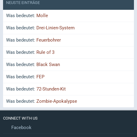
NEUSTE EINTRÄGE
Was bedeutet:
Molle
Was bedeutet:
Drei-Linien-System
Was bedeutet:
Feuerbohrer
Was bedeutet:
Rule of 3
Was bedeutet:
Black Swan
Was bedeutet:
FEP
Was bedeutet:
72-Stunden-Kit
Was bedeutet:
Zombie-Apokalypse
CONNECT WITH US
Facebook