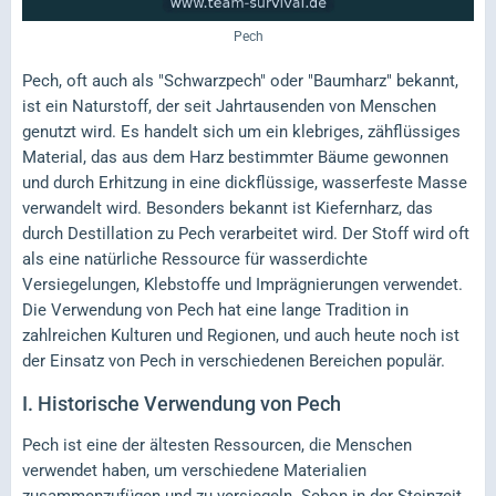
Pech
Pech, oft auch als "Schwarzpech" oder "Baumharz" bekannt,
ist ein Naturstoff, der seit Jahrtausenden von Menschen
genutzt wird. Es handelt sich um ein klebriges, zähflüssiges
Material, das aus dem Harz bestimmter Bäume gewonnen
und durch Erhitzung in eine dickflüssige, wasserfeste Masse
verwandelt wird. Besonders bekannt ist Kiefernharz, das
durch Destillation zu Pech verarbeitet wird. Der Stoff wird oft
als eine natürliche Ressource für wasserdichte
Versiegelungen, Klebstoffe und Imprägnierungen verwendet.
Die Verwendung von Pech hat eine lange Tradition in
zahlreichen Kulturen und Regionen, und auch heute noch ist
der Einsatz von Pech in verschiedenen Bereichen populär.
I.
Historische Verwendung von Pech
Pech ist eine der ältesten Ressourcen, die Menschen
verwendet haben, um verschiedene Materialien