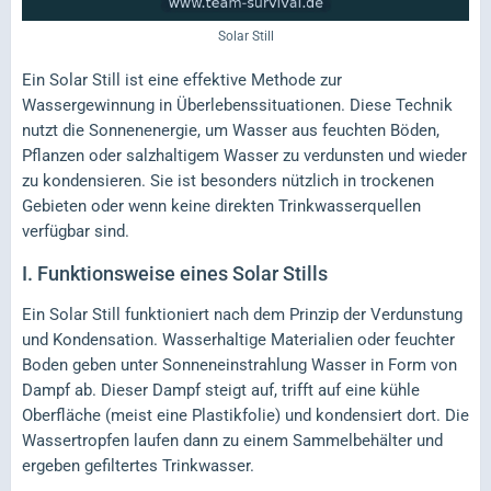
Solar Still
Ein Solar Still ist eine effektive Methode zur
Wassergewinnung in Überlebenssituationen. Diese Technik
nutzt die Sonnenenergie, um Wasser aus feuchten Böden,
Pflanzen oder salzhaltigem Wasser zu verdunsten und wieder
zu kondensieren. Sie ist besonders nützlich in trockenen
Gebieten oder wenn keine direkten Trinkwasserquellen
verfügbar sind.
I.
Funktionsweise eines Solar Stills
Ein Solar Still funktioniert nach dem Prinzip der Verdunstung
und Kondensation. Wasserhaltige Materialien oder feuchter
Boden geben unter Sonneneinstrahlung Wasser in Form von
Dampf ab. Dieser Dampf steigt auf, trifft auf eine kühle
Oberfläche (meist eine Plastikfolie) und kondensiert dort. Die
Wassertropfen laufen dann zu einem Sammelbehälter und
ergeben gefiltertes Trinkwasser.