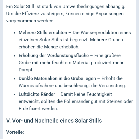
Ein Solar Still ist stark von Umweltbedingungen abhängig.
Um die Effizienz zu steigern, können einige Anpassungen
vorgenommen werden:
Mehrere Stills errichten
– Die Wasserproduktion eines
einzelnen Solar Stills ist begrenzt. Mehrere Gruben
erhöhen die Menge erheblich.
Erhöhung der Verdunstungsfläche
– Eine größere
Grube mit mehr feuchtem Material produziert mehr
Dampf.
Dunkle Materialien in die Grube legen
– Erhöht die
Wärmeaufnahme und beschleunigt die Verdunstung.
Luftdichte Ränder
– Damit keine Feuchtigkeit
entweicht, sollten die Folienränder gut mit Steinen oder
Erde fixiert werden.
V.
Vor- und Nachteile eines Solar Stills
Vorteile: