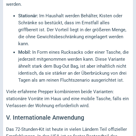
werden.
Stationär:
Im Haushalt werden Behälter, Kisten oder
Schränke so bestückt, dass im Ernstfall alles
griffbereit ist. Der Vorteil liegt in der größeren Menge,
die ohne Gewichtsbeschränkung eingelagert werden
kann.
Mobil:
In Form eines Rucksacks oder einer Tasche, die
jederzeit mitgenommen werden kann. Diese Variante
ähnelt stark dem Bug-Out Bag, ist aber inhaltlich nicht
identisch, da sie stärker an der Überbrückung von drei
Tagen als am reinen Fluchtszenario ausgerichtet ist.
Viele erfahrene Prepper kombinieren beide Varianten:
stationäre Vorräte im Haus und eine mobile Tasche, falls ein
Verlassen der Wohnung erforderlich wird.
V.
Internationale Anwendung
Das 72-Stunden-Kit ist heute in vielen Ländern Teil offizieller