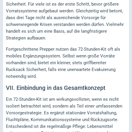
Sicherheit. Für viele ist es der erste Schritt, bevor größere
Vorratssysteme aufgebaut werden. Gleichzeitig wird betont,
dass drei Tage nicht als ausreichende Vorsorge für
schwerwiegende Krisen verstanden werden dürfen. Vielmehr
handelt es sich um eine Basis, auf die langfristigere
Strategien aufbauen.
Fortgeschrittene Prepper nutzen das 72-Stunden-Kit oft als
mobiles Ergänzungssystem. Selbst wenn große Vorräte
vorhanden sind, bietet ein kleiner, stets griffbereiter
Rucksack Sicherheit, falls eine unerwartete Evakuierung
notwendig wird.
VII.
Einbindung in das Gesamtkonzept
Ein 72-Stunden-Kit ist am wirkungsvollsten, wenn es nicht
isoliert betrachtet wird, sondern als Teil einer umfassenden
Vorsorgestrategie. Es ergänzt stationäre Vorratshaltung,
Fluchtpläne, Kommunikationssysteme und Rückzugsorte.
Entscheidend ist die regelmäßige Pflege: Lebensmittel