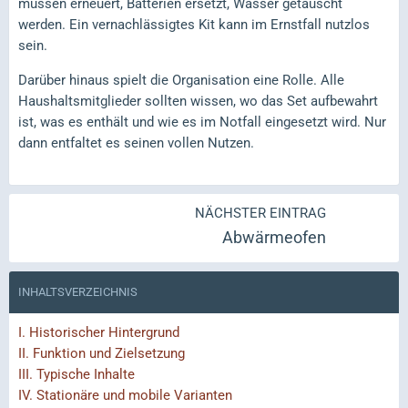
müssen erneuert, Batterien ersetzt, Wasser getauscht
werden. Ein vernachlässigtes Kit kann im Ernstfall nutzlos
sein.
Darüber hinaus spielt die Organisation eine Rolle. Alle
Haushaltsmitglieder sollten wissen, wo das Set aufbewahrt
ist, was es enthält und wie es im Notfall eingesetzt wird. Nur
dann entfaltet es seinen vollen Nutzen.
NÄCHSTER EINTRAG
Abwärmeofen
INHALTSVERZEICHNIS
I.
Historischer Hintergrund
II.
Funktion und Zielsetzung
III.
Typische Inhalte
IV.
Stationäre und mobile Varianten