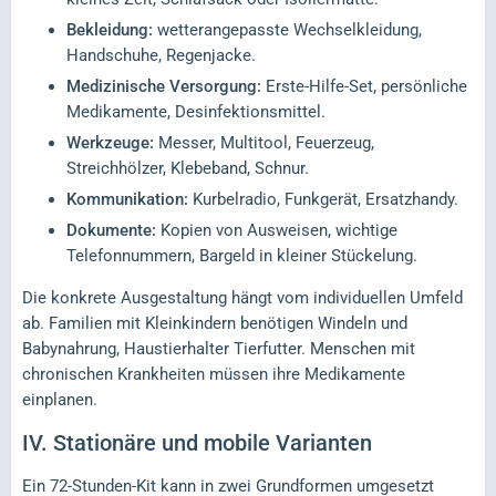
Bekleidung:
wetterangepasste Wechselkleidung,
Handschuhe, Regenjacke.
Medizinische Versorgung:
Erste-Hilfe-Set, persönliche
Medikamente, Desinfektionsmittel.
Werkzeuge:
Messer, Multitool, Feuerzeug,
Streichhölzer, Klebeband, Schnur.
Kommunikation:
Kurbelradio, Funkgerät, Ersatzhandy.
Dokumente:
Kopien von Ausweisen, wichtige
Telefonnummern, Bargeld in kleiner Stückelung.
Die konkrete Ausgestaltung hängt vom individuellen Umfeld
ab. Familien mit Kleinkindern benötigen Windeln und
Babynahrung, Haustierhalter Tierfutter. Menschen mit
chronischen Krankheiten müssen ihre Medikamente
einplanen.
IV.
Stationäre und mobile Varianten
Ein 72-Stunden-Kit kann in zwei Grundformen umgesetzt