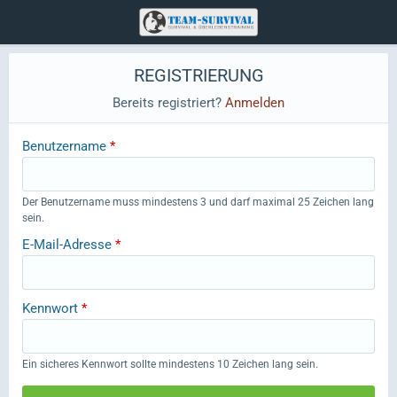
REGISTRIERUNG
Bereits registriert?
Anmelden
Benutzername
*
Der Benutzername muss mindestens 3 und darf maximal 25 Zeichen lang
sein.
E-Mail-Adresse
*
Kennwort
*
Ein sicheres Kennwort sollte mindestens 10 Zeichen lang sein.