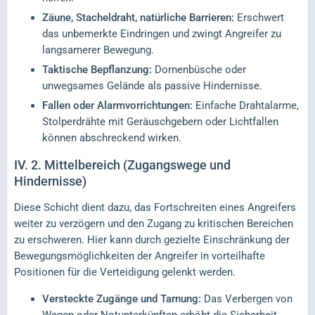
Zäune, Stacheldraht, natürliche Barrieren:
Erschwert
das unbemerkte Eindringen und zwingt Angreifer zu
langsamerer Bewegung.
Taktische Bepflanzung:
Dornenbüsche oder
unwegsames Gelände als passive Hindernisse.
Fallen oder Alarmvorrichtungen:
Einfache Drahtalarme,
Stolperdrähte mit Geräuschgebern oder Lichtfallen
können abschreckend wirken.
IV.
2. Mittelbereich (Zugangswege und
Hindernisse)
Diese Schicht dient dazu, das Fortschreiten eines Angreifers
weiter zu verzögern und den Zugang zu kritischen Bereichen
zu erschweren. Hier kann durch gezielte Einschränkung der
Bewegungsmöglichkeiten der Angreifer in vorteilhafte
Positionen für die Verteidigung gelenkt werden.
Versteckte Zugänge und Tarnung:
Das Verbergen von