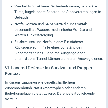
Verstärkte Strukturen:
Sicherheitsräume, verstärkte
Türen, kugelsichere Fenster und Stahlverstrebungen in
Gebäuden.
Notfallvorräte und Selbstverteidigungsmittel:
Lebensmittel, Wasser, medizinische Vorräte und
Waffen zur Verteidigung.
Fluchtrouten und Notfallpläne:
Ein sicherer
Rückzugsweg im Falle eines vollständigen
Sicherheitsbruchs. Geheime Ausgänge oder
unterirdische Tunnel können als letzter Ausweg dienen.
VI.
Layered Defense im Survival- und Prepper-
Kontext
In Krisensituationen wie gesellschaftlichem
Zusammenbruch, Naturkatastrophen oder anderen
Bedrohungslagen bietet Layered Defense entscheidende
Vorteile: