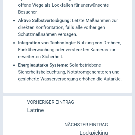
offene Wege als Lockfallen für unerwünschte
Besucher.
Aktive Selbstverteidigung:
Letzte Maßnahmen zur
direkten Konfrontation, falls alle vorherigen
Schutzmaßnahmen versagen.
Integration von Technologie:
Nutzung von Drohnen,
Funküberwachung oder versteckten Kameras zur
erweiterten Sicherheit.
Energieautarke Systeme:
Solarbetriebene
Sicherheitsbeleuchtung, Notstromgeneratoren und
gesicherte Wasserversorgung erhöhen die Autarkie.
VORHERIGER EINTRAG
Latrine
NÄCHSTER EINTRAG
Lockpicking