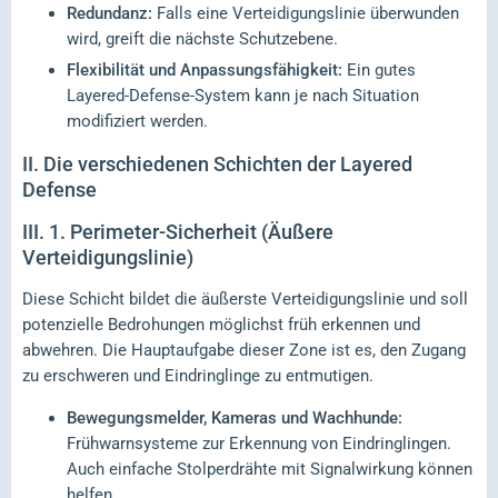
Redundanz:
Falls eine Verteidigungslinie überwunden
wird, greift die nächste Schutzebene.
Flexibilität und Anpassungsfähigkeit:
Ein gutes
Layered-Defense-System kann je nach Situation
modifiziert werden.
II.
Die verschiedenen Schichten der Layered
Defense
III.
1. Perimeter-Sicherheit (Äußere
Verteidigungslinie)
Diese Schicht bildet die äußerste Verteidigungslinie und soll
potenzielle Bedrohungen möglichst früh erkennen und
abwehren. Die Hauptaufgabe dieser Zone ist es, den Zugang
zu erschweren und Eindringlinge zu entmutigen.
Bewegungsmelder, Kameras und Wachhunde:
Frühwarnsysteme zur Erkennung von Eindringlingen.
Auch einfache Stolperdrähte mit Signalwirkung können
helfen.