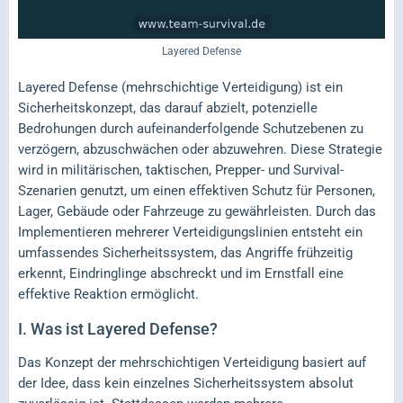
Layered Defense
Layered Defense (mehrschichtige Verteidigung) ist ein
Sicherheitskonzept, das darauf abzielt, potenzielle
Bedrohungen durch aufeinanderfolgende Schutzebenen zu
verzögern, abzuschwächen oder abzuwehren. Diese Strategie
wird in militärischen, taktischen, Prepper- und Survival-
Szenarien genutzt, um einen effektiven Schutz für Personen,
Lager, Gebäude oder Fahrzeuge zu gewährleisten. Durch das
Implementieren mehrerer Verteidigungslinien entsteht ein
umfassendes Sicherheitssystem, das Angriffe frühzeitig
erkennt, Eindringlinge abschreckt und im Ernstfall eine
effektive Reaktion ermöglicht.
I.
Was ist Layered Defense?
Das Konzept der mehrschichtigen Verteidigung basiert auf
der Idee, dass kein einzelnes Sicherheitssystem absolut