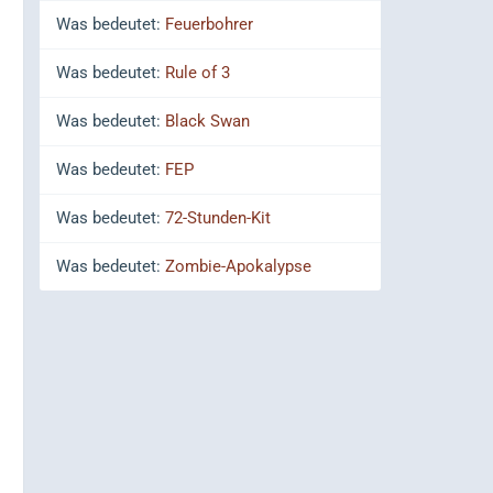
Was bedeutet:
Feuerbohrer
Was bedeutet:
Rule of 3
Was bedeutet:
Black Swan
Was bedeutet:
FEP
Was bedeutet:
72-Stunden-Kit
Was bedeutet:
Zombie-Apokalypse