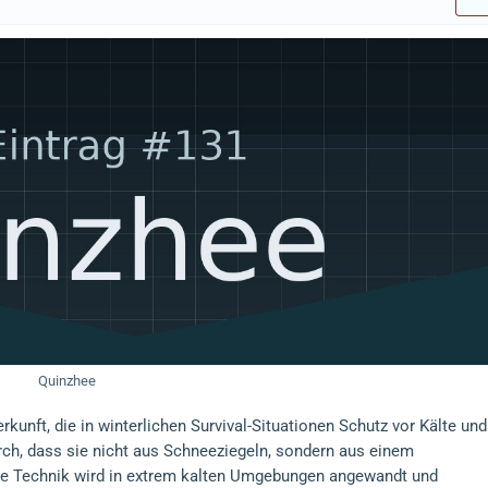
Quinzhee
kunft, die in winterlichen Survival-Situationen Schutz vor Kälte und
urch, dass sie nicht aus Schneeziegeln, sondern aus einem
se Technik wird in extrem kalten Umgebungen angewandt und