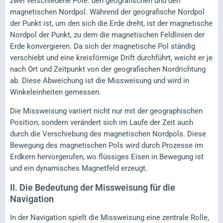
zwei verschiedene Pole: den geografischen und den
magnetischen Nordpol. Während der geografische Nordpol
der Punkt ist, um den sich die Erde dreht, ist der magnetische
Nordpol der Punkt, zu dem die magnetischen Feldlinien der
Erde konvergieren. Da sich der magnetische Pol ständig
verschiebt und eine kreisförmige Drift durchführt, weicht er je
nach Ort und Zeitpunkt von der geografischen Nordrichtung
ab. Diese Abweichung ist die Missweisung und wird in
Winkeleinheiten gemessen.
Die Missweisung variiert nicht nur mit der geographischen
Position, sondern verändert sich im Laufe der Zeit auch
durch die Verschiebung des magnetischen Nordpols. Diese
Bewegung des magnetischen Pols wird durch Prozesse im
Erdkern hervorgerufen, wo flüssiges Eisen in Bewegung ist
und ein dynamisches Magnetfeld erzeugt.
II.
Die Bedeutung der Missweisung für die
Navigation
In der Navigation spielt die Missweisung eine zentrale Rolle,