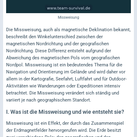
Missweisung
Die Missweisung, auch als magnetische Deklination bekannt,
beschreibt den Winkelunterschied zwischen der
magnetischen Nordrichtung und der geografischen
Nordrichtung. Diese Differenz entsteht aufgrund der
Abweichung des magnetischen Pols vom geografischen
Nordpol. Missweisung ist ein bedeutendes Thema für die
Navigation und Orientierung im Gelände und wird daher vor
allem in der Kartografie, Seefahrt, Luftfahrt und für Outdoor-
Aktivitäten wie Wanderungen oder Expeditionen intensiv
betrachtet. Die Missweisung verändert sich ständig und
variiert je nach geographischem Standort.
I.
Was ist die Missweisung und wie entsteht sie?
Missweisung ist ein Effekt, der durch das Zusammenspiel
der Erdmagnetfelder hervorgerufen wird. Die Erde besitzt