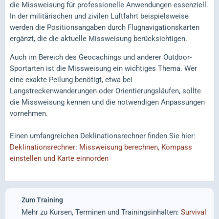
die Missweisung für professionelle Anwendungen essenziell.
In der militärischen und zivilen Luftfahrt beispielsweise
werden die Positionsangaben durch Flugnavigationskarten
ergänzt, die die aktuelle Missweisung berücksichtigen.
Auch im Bereich des Geocachings und anderer Outdoor-
Sportarten ist die Missweisung ein wichtiges Thema. Wer
eine exakte Peilung benötigt, etwa bei
Langstreckenwanderungen oder Orientierungsläufen, sollte
die Missweisung kennen und die notwendigen Anpassungen
vornehmen.
Einen umfangreichen Deklinationsrechner finden Sie hier:
Deklinationsrechner: Missweisung berechnen, Kompass
einstellen und Karte einnorden
Zum Training
Mehr zu Kursen, Terminen und Trainingsinhalten:
Survival