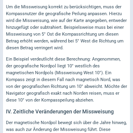
Um die Missweisung korrekt zu berücksichtigen, muss der
Kompassnutzer die geografische Peilung anpassen. Hierzu
wird die Missweisung, wie auf der Karte angegeben, entweder
hinzugefügt oder subtrahiert. Beispielsweise muss bei einer
Missweisung von 5° Ost die Kompassrichtung um diesen
Betrag erhöht werden, während bei 5° West die Richtung um
diesen Betrag verringert wird.
Ein Beispiel verdeutlicht diese Berechnung: Angenommen,
der geografische Nordpol liegt 10° westlich des
magnetischen Nordpols (Missweisung West 10°). Ein
Kompass zeigt in diesem Fall nach magnetisch Nord, was
von der geografischen Richtung um 10° abweicht. Möchte der
Navigator geografisch exakt nach Norden reisen, muss er
diese 10° von der Kompasspeilung abziehen.
IV.
Zeitliche Veränderungen der Missweisung
Der magnetische Nordpol bewegt sich über die Jahre hinweg,
was auch zur Änderung der Missweisung führt. Diese