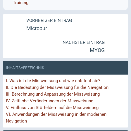
Training
.
VORHERIGER EINTRAG
Micropur
NÄCHSTER EINTRAG
MYOG
INHALTSVERZEICHNIS
I.
Was ist die Missweisung und wie entsteht sie?
II.
Die Bedeutung der Missweisung für die Navigation
III.
Berechnung und Anpassung der Missweisung
IV.
Zeitliche Veränderungen der Missweisung
V.
Einfluss von Störfeldern auf die Missweisung
VI.
Anwendungen der Missweisung in der modernen
Navigation