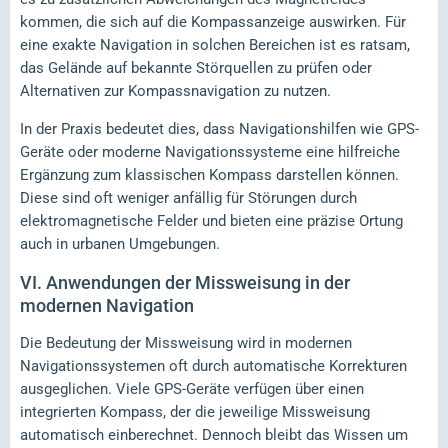
kommen, die sich auf die Kompassanzeige auswirken. Für
eine exakte Navigation in solchen Bereichen ist es ratsam,
das Gelände auf bekannte Störquellen zu prüfen oder
Alternativen zur Kompassnavigation zu nutzen.
In der Praxis bedeutet dies, dass Navigationshilfen wie GPS-
Geräte oder moderne Navigationssysteme eine hilfreiche
Ergänzung zum klassischen Kompass darstellen können.
Diese sind oft weniger anfällig für Störungen durch
elektromagnetische Felder und bieten eine präzise Ortung
auch in urbanen Umgebungen.
VI.
Anwendungen der Missweisung in der
modernen Navigation
Die Bedeutung der Missweisung wird in modernen
Navigationssystemen oft durch automatische Korrekturen
ausgeglichen. Viele GPS-Geräte verfügen über einen
integrierten Kompass, der die jeweilige Missweisung
automatisch einberechnet. Dennoch bleibt das Wissen um