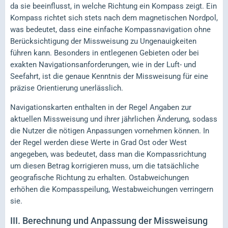
da sie beeinflusst, in welche Richtung ein Kompass zeigt. Ein
Kompass richtet sich stets nach dem magnetischen Nordpol,
was bedeutet, dass eine einfache Kompassnavigation ohne
Berücksichtigung der Missweisung zu Ungenauigkeiten
führen kann. Besonders in entlegenen Gebieten oder bei
exakten Navigationsanforderungen, wie in der Luft- und
Seefahrt, ist die genaue Kenntnis der Missweisung für eine
präzise Orientierung unerlässlich.
Navigationskarten enthalten in der Regel Angaben zur
aktuellen Missweisung und ihrer jährlichen Änderung, sodass
die Nutzer die nötigen Anpassungen vornehmen können. In
der Regel werden diese Werte in Grad Ost oder West
angegeben, was bedeutet, dass man die Kompassrichtung
um diesen Betrag korrigieren muss, um die tatsächliche
geografische Richtung zu erhalten. Ostabweichungen
erhöhen die Kompasspeilung, Westabweichungen verringern
sie.
III.
Berechnung und Anpassung der Missweisung