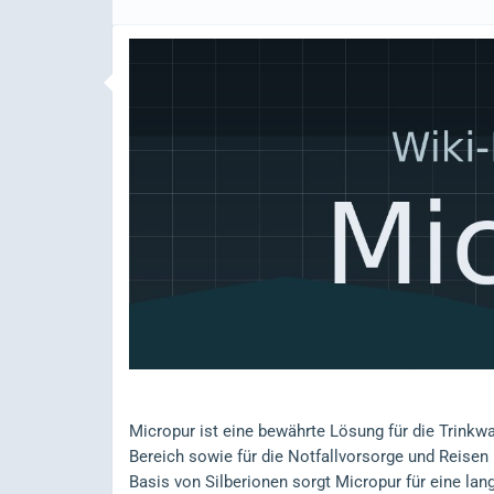
Micropur ist eine bewährte Lösung für die Trinkwas
Bereich sowie für die Notfallvorsorge und Reisen 
Basis von Silberionen sorgt Micropur für eine la