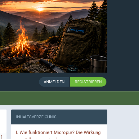
ANMELDEN
REGISTRIEREN
INHALTSVERZEICHNIS
I.
Wie funktioniert Micropur? Die Wirkung