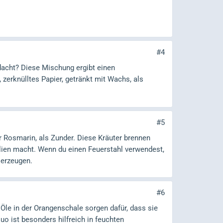
#4
acht? Diese Mischung ergibt einen
zerknülltes Papier, getränkt mit Wachs, als
#5
 Rosmarin, als Zunder. Diese Kräuter brennen
alien macht. Wenn du einen Feuerstahl verwendest,
 erzeugen.
#6
Öle in der Orangenschale sorgen dafür, dass sie
uo ist besonders hilfreich in feuchten