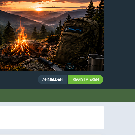
ANMELDEN
REGISTRIEREN