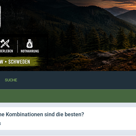
SUCHE
he Kombinationen sind die besten?
4