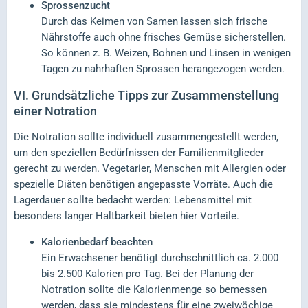
Sprossenzucht
Durch das Keimen von Samen lassen sich frische
Nährstoffe auch ohne frisches Gemüse sicherstellen.
So können z. B. Weizen, Bohnen und Linsen in wenigen
Tagen zu nahrhaften Sprossen herangezogen werden.
VI.
Grundsätzliche Tipps zur Zusammenstellung
einer Notration
Die Notration sollte individuell zusammengestellt werden,
um den speziellen Bedürfnissen der Familienmitglieder
gerecht zu werden. Vegetarier, Menschen mit Allergien oder
spezielle Diäten benötigen angepasste Vorräte. Auch die
Lagerdauer sollte bedacht werden: Lebensmittel mit
besonders langer Haltbarkeit bieten hier Vorteile.
Kalorienbedarf beachten
Ein Erwachsener benötigt durchschnittlich ca. 2.000
bis 2.500 Kalorien pro Tag. Bei der Planung der
Notration sollte die Kalorienmenge so bemessen
werden, dass sie mindestens für eine zweiwöchige