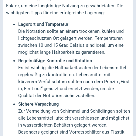
Faktor, um eine langfristige Nutzung zu gewährleisten. Die
wichtigsten Tipps für eine erfolgreiche Lagerung:
Lagerort und Temperatur
Die Notration sollte an einem trockenen, kühlen und
lichtgeschützten Ort gelagert werden. Temperaturen
zwischen 10 und 15 Grad Celsius sind ideal, um eine
möglichst lange Haltbarkeit zu garantieren.
Regelmäßige Kontrolle und Rotation
Es ist wichtig, die Haltbarkeitsdaten der Lebensmittel
regelmäßig zu kontrollieren. Lebensmittel mit
kürzerem Verfallsdatum sollten nach dem Prinzip „First
in, First out“ genutzt und ersetzt werden, um die
Qualität der Notration sicherzustellen.
Sichere Verpackung
Zur Vermeidung von Schimmel und Schädlingen sollten
alle Lebensmittel luftdicht verschlossen und möglichst
in wasserdichten Behältern gelagert werden.
Besonders geeignet sind Vorratsbehälter aus Plastik