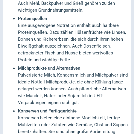
Auch Mehl, Backpulver und Grieß gehören zu den
wichtigen Grundnahrungsmitteln.
Proteinquellen
Eine ausgewogene Notration enthält auch haltbare
Proteinquellen. Dazu zählen Hülsenfrüchte wie Linsen,
Bohnen und Kichererbsen, die sich durch ihren hohen
Eiweißgehalt auszeichnen. Auch Dosenfleisch,
getrockneter Fisch und Nüsse bieten wertvolles
Protein und wichtige Fette.
Milchprodukte und Alternativen
Pulverisierte Milch, Kondensmilch und Milchpulver sind
ideale Notfall-Milchprodukte, die ohne Kühlung lange
gelagert werden können. Auch pflanzliche Alternativen
wie Mandel-, Hafer- oder Sojamilch in UHT-
Verpackungen eignen sich gut.
Konserven und Fertiggerichte
Konserven bieten eine einfache Möglichkeit, fertige
Mahlzeiten oder Zutaten wie Gemüse, Obst und Suppen
bereitzuhalten. Sie sind ohne große Vorbereitung