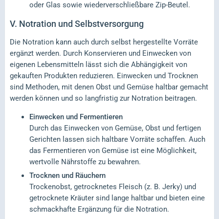
oder Glas sowie wiederverschließbare Zip-Beutel.
V.
Notration und Selbstversorgung
Die Notration kann auch durch selbst hergestellte Vorräte
ergänzt werden. Durch Konservieren und Einwecken von
eigenen Lebensmitteln lässt sich die Abhängigkeit von
gekauften Produkten reduzieren. Einwecken und Trocknen
sind Methoden, mit denen Obst und Gemüse haltbar gemacht
werden können und so langfristig zur Notration beitragen.
Einwecken und Fermentieren
Durch das Einwecken von Gemüse, Obst und fertigen
Gerichten lassen sich haltbare Vorräte schaffen. Auch
das Fermentieren von Gemüse ist eine Möglichkeit,
wertvolle Nährstoffe zu bewahren.
Trocknen und Räuchern
Trockenobst, getrocknetes Fleisch (z. B. Jerky) und
getrocknete Kräuter sind lange haltbar und bieten eine
schmackhafte Ergänzung für die Notration.