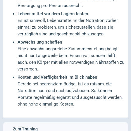
Versorgung pro Person ausreicht.
Lebensmittel vor dem Lagern testen
Es ist sinnvoll, Lebensmittel in der Notration vorher
einmal zu probieren, um sicherzustellen, dass sie
verträglich sind und geschmacklich zusagen.
Abwechslung schaffen
Eine abwechslungsreiche Zusammenstellung beugt
nicht nur Langeweile beim Essen vor, sondern hilft
auch, den Körper mit allen notwendigen Nährstoffen zu
versorgen.
Kosten und Verfügbarkeit im Blick haben
Gerade bei begrenztem Budget ist es ratsam, die
Notration nach und nach aufzubauen. So können
Vorräte regelmäßig ergänzt und ausgetauscht werden,
ohne hohe einmalige Kosten.
Zum Training