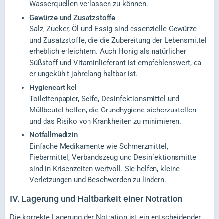
Wasserquellen verlassen zu können.
Gewürze und Zusatzstoffe
Salz, Zucker, Öl und Essig sind essenzielle Gewürze
und Zusatzstoffe, die die Zubereitung der Lebensmittel
erheblich erleichtern. Auch Honig als natürlicher
Süßstoff und Vitaminlieferant ist empfehlenswert, da
er ungekühlt jahrelang haltbar ist.
Hygieneartikel
Toilettenpapier, Seife, Desinfektionsmittel und
Müllbeutel helfen, die Grundhygiene sicherzustellen
und das Risiko von Krankheiten zu minimieren.
Notfallmedizin
Einfache Medikamente wie Schmerzmittel,
Fiebermittel, Verbandszeug und Desinfektionsmittel
sind in Krisenzeiten wertvoll. Sie helfen, kleine
Verletzungen und Beschwerden zu lindern.
IV.
Lagerung und Haltbarkeit einer Notration
Die korrekte Lagerung der Notration ist ein entscheidender