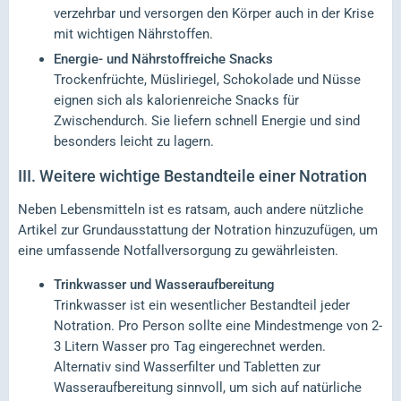
verzehrbar und versorgen den Körper auch in der Krise
mit wichtigen Nährstoffen.
Energie- und Nährstoffreiche Snacks
Trockenfrüchte, Müsliriegel, Schokolade und Nüsse
eignen sich als kalorienreiche Snacks für
Zwischendurch. Sie liefern schnell Energie und sind
besonders leicht zu lagern.
III.
Weitere wichtige Bestandteile einer Notration
Neben Lebensmitteln ist es ratsam, auch andere nützliche
Artikel zur Grundausstattung der Notration hinzuzufügen, um
eine umfassende Notfallversorgung zu gewährleisten.
Trinkwasser und Wasseraufbereitung
Trinkwasser ist ein wesentlicher Bestandteil jeder
Notration. Pro Person sollte eine Mindestmenge von 2-
3 Litern Wasser pro Tag eingerechnet werden.
Alternativ sind Wasserfilter und Tabletten zur
Wasseraufbereitung sinnvoll, um sich auf natürliche