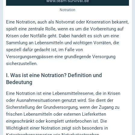
Notration
Eine Notration, auch als Notvorrat oder Krisenration bekannt,
spielt eine zentrale Rolle, wenn es um die Vorbereitung auf
Krisen oder Notfälle geht. Dabei handelt es sich um eine
Sammlung an Lebensmitteln und wichtigen Vorräten, die
speziell dafür gedacht ist, im Falle von
Versorgungsengpässen eine grundlegende Versorgung
sicherzustellen.
I.
Was ist eine Notration? Definition und
Bedeutung
Eine Notration ist eine Lebensmittelreserve, die in Krisen
oder Ausnahmesituationen genutzt wird. Sie dient der
Sicherstellung der Grundversorgung, wenn der Zugang zu
frischen Lebensmitteln oder externen Lieferketten
eingeschränkt oder komplett unterbrochen ist. Die
Wichtigkeit einer Notration zeigt sich besonders in