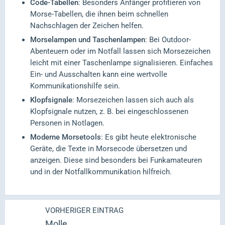
Code-Tabellen
: Besonders Anfänger profitieren von
Morse-Tabellen, die ihnen beim schnellen
Nachschlagen der Zeichen helfen.
Morselampen und Taschenlampen
: Bei Outdoor-
Abenteuern oder im Notfall lassen sich Morsezeichen
leicht mit einer Taschenlampe signalisieren. Einfaches
Ein- und Ausschalten kann eine wertvolle
Kommunikationshilfe sein.
Klopfsignale
: Morsezeichen lassen sich auch als
Klopfsignale nutzen, z. B. bei eingeschlossenen
Personen in Notlagen.
Moderne Morsetools
: Es gibt heute elektronische
Geräte, die Texte in Morsecode übersetzen und
anzeigen. Diese sind besonders bei Funkamateuren
und in der Notfallkommunikation hilfreich.
VORHERIGER EINTRAG
Molle