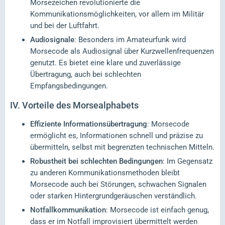
Morsezeichen revolutionierte die
Kommunikationsmöglichkeiten, vor allem im Militär
und bei der Luftfahrt.
Audiosignale
: Besonders im Amateurfunk wird
Morsecode als Audiosignal über Kurzwellenfrequenzen
genutzt. Es bietet eine klare und zuverlässige
Übertragung, auch bei schlechten
Empfangsbedingungen.
IV.
Vorteile des Morsealphabets
Effiziente Informationsübertragung
: Morsecode
ermöglicht es, Informationen schnell und präzise zu
übermitteln, selbst mit begrenzten technischen Mitteln.
Robustheit bei schlechten Bedingungen
: Im Gegensatz
zu anderen Kommunikationsmethoden bleibt
Morsecode auch bei Störungen, schwachen Signalen
oder starken Hintergrundgeräuschen verständlich.
Notfallkommunikation
: Morsecode ist einfach genug,
dass er im Notfall improvisiert übermittelt werden