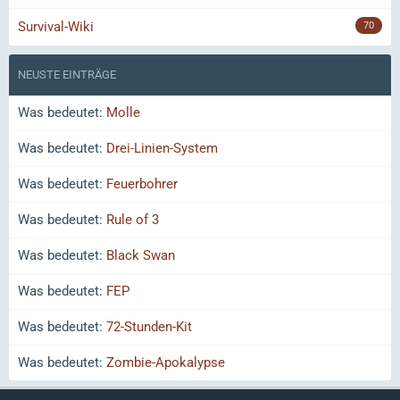
Survival-Wiki
70
NEUSTE EINTRÄGE
Was bedeutet:
Molle
Was bedeutet:
Drei-Linien-System
Was bedeutet:
Feuerbohrer
Was bedeutet:
Rule of 3
Was bedeutet:
Black Swan
Was bedeutet:
FEP
Was bedeutet:
72-Stunden-Kit
Was bedeutet:
Zombie-Apokalypse