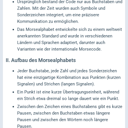
Ursprünglich bestand der Code nur aus Buchstaben und
Zahlen. Mit der Zeit wurden auch Symbole und
Sonderzeichen integriert, um eine präzisere
Kommunikation zu ermöglichen.
Das Morsealphabet entwickelte sich zu einem weltweit
anerkannten Standard und wurde in verschiedenen
Ländern und Sprachen adaptiert, darunter auch
Varianten wie der internationale Morsecode.
II.
Aufbau des Morsealphabets
Jeder Buchstabe, jede Zahl und jedes Sonderzeichen
hat eine einzigartige Kombination aus Punkten (kurzen
Signalen) und Strichen (langen Signalen).
Ein Punkt ist eine kurze Übertragungseinheit, während
ein Strich etwa dreimal so lange dauert wie ein Punkt.
Zwischen den Zeichen eines Buchstabens gibt es kurze
Pausen, zwischen den Buchstaben etwas längere
Pausen und zwischen den Wörtern noch längere
Pausen.