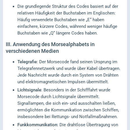
Die grundlegende Struktur des Codes basiert auf der
relativen Häufigkeit der Buchstaben im Englischen:
Häufig verwendete Buchstaben wie „E“ haben
einfachere, kürzere Codes, während weniger häufige
Buchstaben wie „Q“ längere Codes haben.
III.
Anwendung des Morsealphabets in
verschiedenen Medien
Telegrafie
: Der Morsecode fand seinen Ursprung im
Telegrafennetzwerk und wurde über Kabel übertragen.
Jede Nachricht wurde durch ein System von Drähten
und elektromagnetischen Impulsen übermittelt.
Lichtsignale
: Besonders in der Schifffahrt wurde
Morsecode durch Lichtsignale übermittelt.
Signallampen, die sich ein- und ausschalten ließen,
ermöglichten die Kommunikation zwischen Schiffen,
insbesondere bei Rettungs- und Notfallmaßnahmen.
Funkkommunikation
: Die drahtlose Übertragung von