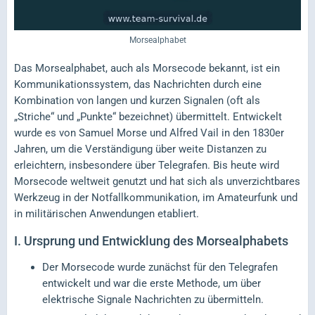
Morsealphabet
Das Morsealphabet, auch als Morsecode bekannt, ist ein
Kommunikationssystem, das Nachrichten durch eine
Kombination von langen und kurzen Signalen (oft als
„Striche“ und „Punkte“ bezeichnet) übermittelt. Entwickelt
wurde es von Samuel Morse und Alfred Vail in den 1830er
Jahren, um die Verständigung über weite Distanzen zu
erleichtern, insbesondere über Telegrafen. Bis heute wird
Morsecode weltweit genutzt und hat sich als unverzichtbares
Werkzeug in der Notfallkommunikation, im Amateurfunk und
in militärischen Anwendungen etabliert.
I.
Ursprung und Entwicklung des Morsealphabets
Der Morsecode wurde zunächst für den Telegrafen
entwickelt und war die erste Methode, um über
elektrische Signale Nachrichten zu übermitteln.