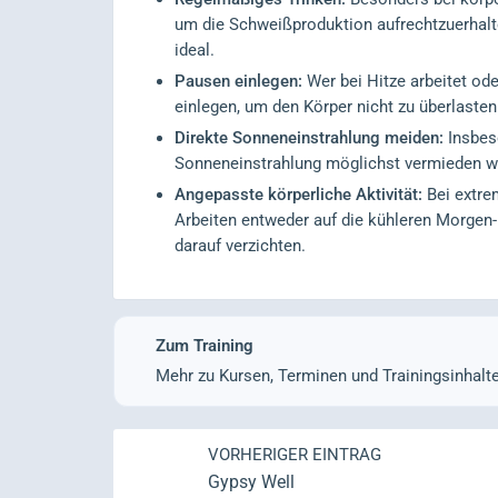
um die Schweißproduktion aufrechtzuerhalt
ideal.
Pausen einlegen:
Wer bei Hitze arbeitet ode
einlegen, um den Körper nicht zu überlasten
Direkte Sonneneinstrahlung meiden:
Insbeso
Sonneneinstrahlung möglichst vermieden w
Angepasste körperliche Aktivität:
Bei extre
Arbeiten entweder auf die kühleren Morgen
darauf verzichten.
Zum Training
Mehr zu Kursen, Terminen und Trainingsinhalt
VORHERIGER EINTRAG
Gypsy Well