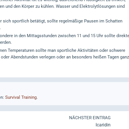
en und den Körper zu kühlen. Wasser und Elektrolytlösungen sind
r sich sportlich betätigt, sollte regelmäßige Pausen im Schatten
.
ndere in den Mittagsstunden zwischen 11 und 15 Uhr sollte direkt
erden.
men Temperaturen sollte man sportliche Aktivitäten oder schwere
- oder Abendstunden verlegen oder an besonders heißen Tagen ganz
en:
Survival Training
.
NÄCHSTER EINTRAG
Icaridin