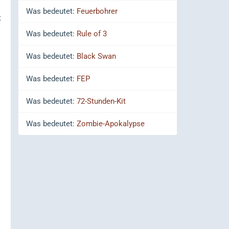
Was bedeutet:
Feuerbohrer
t
Was bedeutet:
Rule of 3
Was bedeutet:
Black Swan
Was bedeutet:
FEP
Was bedeutet:
72-Stunden-Kit
Was bedeutet:
Zombie-Apokalypse