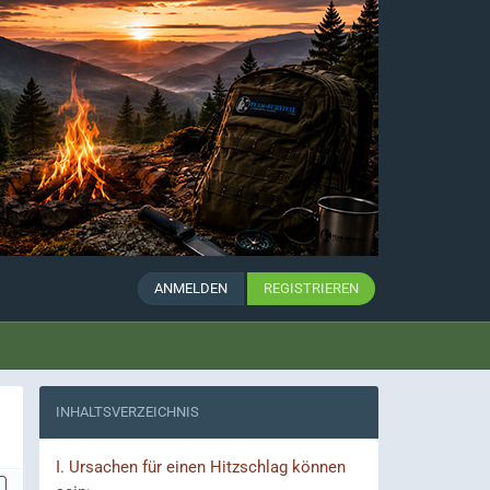
ANMELDEN
REGISTRIEREN
INHALTSVERZEICHNIS
I.
Ursachen für einen Hitzschlag können