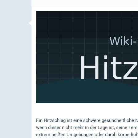
Ein Hitzschlag ist eine schwere gesundheitliche N
wenn dieser nicht mehr in der Lage ist, seine Temp
extrem heißen Umgebungen oder durch körperliche