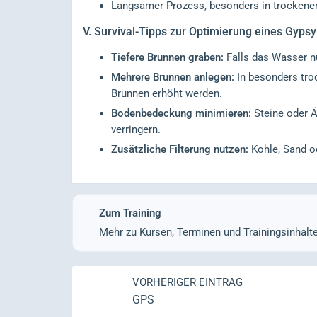
Langsamer Prozess, besonders in trockene
V.
Survival-Tipps zur Optimierung eines Gypsy
Tiefere Brunnen graben:
Falls das Wasser nu
Mehrere Brunnen anlegen:
In besonders tro
Brunnen erhöht werden.
Bodenbedeckung minimieren:
Steine oder Ä
verringern.
Zusätzliche Filterung nutzen:
Kohle, Sand od
Zum Training
Mehr zu Kursen, Terminen und Trainingsinhalt
VORHERIGER EINTRAG
GPS