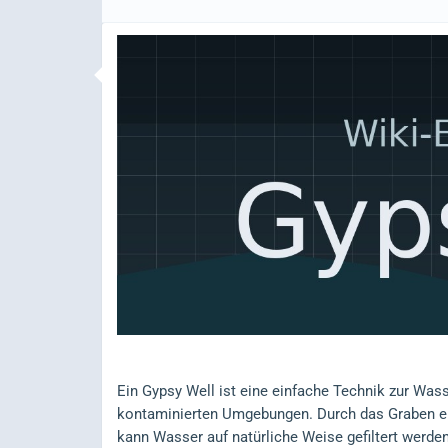
Ein Gypsy Well ist eine einfache Technik zur Was
kontaminierten Umgebungen. Durch das Graben ei
kann Wasser auf natürliche Weise gefiltert werden