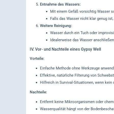
Entnahme des Wassers:
Mit einem Gefäß vorsichtig Wasser s
Falls das Wasser nicht klar genug ist,
Weitere Reinigung:
Wasser durch ein Tuch oder improvisie
Idealerweise das Wasser anschließe
IV.
Vor- und Nachteile eines Gypsy Well
Vorteile:
Einfache Methode ohne Werkzeuge anwend
Effektive, natürliche Filterung von Schwebs
Hilfreich in Survival-Situationen, wenn kein 
Nachteile:
Entfernt keine Mikroorganismen oder chem
Wasserqualität hängt von der Bodenbeschaf