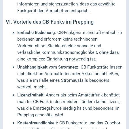
informieren und sicherzustellen, dass das gewählte
Funkgerät den Vorschriften entspricht.
VI.
Vorteile des CB-Funks im Prepping
Einfache Bedienung
: CB-Funkgeräte sind oft einfach zu
bedienen und erfordern keine technischen
Vorkenntnisse. Sie bieten eine schnelle und
verlässliche Kommunikationsmöglichkeit, ohne dass
eine komplexe Einrichtung notwendig ist.
Unabhängigkeit vom Stromnetz
: CB-Funkgeräte lassen
sich direkt an Autobatterien oder Akkus anschließen,
was sie im Falle eines Stromausfalls besonders
wertvoll macht.
Lizenzfreiheit
: Anders als beim Amateurfunk benötigt
man für CB-Funk in den meisten Ländern keine Lizenz,
was die Einstiegshürde niedrig hält und besonders im
Prepping geschätzt wird.
Kostenfreundlichkeit
: CB-Funkgeräte und das Zubehör