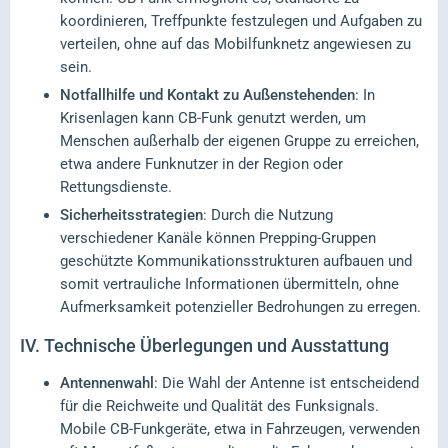
koordinieren, Treffpunkte festzulegen und Aufgaben zu
verteilen, ohne auf das Mobilfunknetz angewiesen zu
sein.
Notfallhilfe und Kontakt zu Außenstehenden
: In
Krisenlagen kann CB-Funk genutzt werden, um
Menschen außerhalb der eigenen Gruppe zu erreichen,
etwa andere Funknutzer in der Region oder
Rettungsdienste.
Sicherheitsstrategien
: Durch die Nutzung
verschiedener Kanäle können Prepping-Gruppen
geschützte Kommunikationsstrukturen aufbauen und
somit vertrauliche Informationen übermitteln, ohne
Aufmerksamkeit potenzieller Bedrohungen zu erregen.
IV.
Technische Überlegungen und Ausstattung
Antennenwahl
: Die Wahl der Antenne ist entscheidend
für die Reichweite und Qualität des Funksignals.
Mobile CB-Funkgeräte, etwa in Fahrzeugen, verwenden