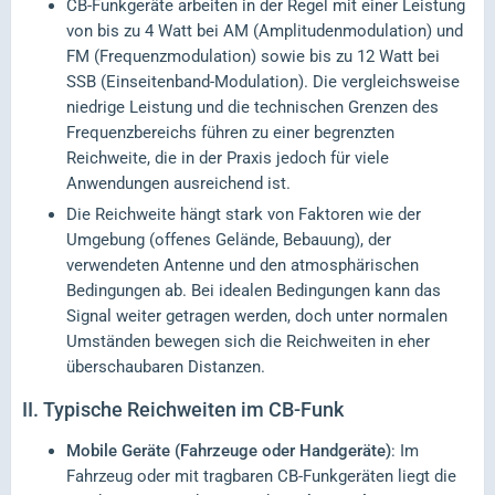
CB-Funkgeräte arbeiten in der Regel mit einer Leistung
von bis zu 4 Watt bei AM (Amplitudenmodulation) und
FM (Frequenzmodulation) sowie bis zu 12 Watt bei
SSB (Einseitenband-Modulation). Die vergleichsweise
niedrige Leistung und die technischen Grenzen des
Frequenzbereichs führen zu einer begrenzten
Reichweite, die in der Praxis jedoch für viele
Anwendungen ausreichend ist.
Die Reichweite hängt stark von Faktoren wie der
Umgebung (offenes Gelände, Bebauung), der
verwendeten Antenne und den atmosphärischen
Bedingungen ab. Bei idealen Bedingungen kann das
Signal weiter getragen werden, doch unter normalen
Umständen bewegen sich die Reichweiten in eher
überschaubaren Distanzen.
II.
Typische Reichweiten im CB-Funk
Mobile Geräte (Fahrzeuge oder Handgeräte)
: Im
Fahrzeug oder mit tragbaren CB-Funkgeräten liegt die