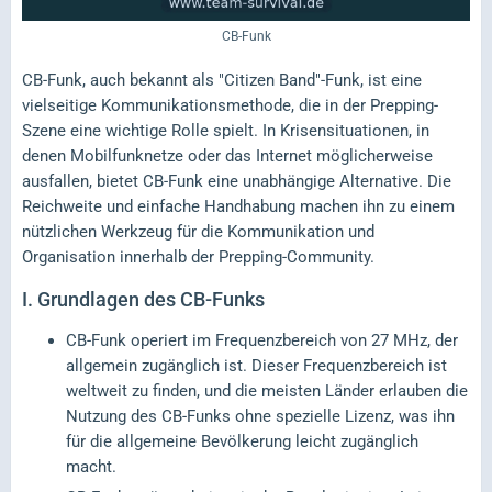
CB-Funk
CB-Funk, auch bekannt als "Citizen Band"-Funk, ist eine
vielseitige Kommunikationsmethode, die in der Prepping-
Szene eine wichtige Rolle spielt. In Krisensituationen, in
denen Mobilfunknetze oder das Internet möglicherweise
ausfallen, bietet CB-Funk eine unabhängige Alternative. Die
Reichweite und einfache Handhabung machen ihn zu einem
nützlichen Werkzeug für die Kommunikation und
Organisation innerhalb der Prepping-Community.
I.
Grundlagen des CB-Funks
CB-Funk operiert im Frequenzbereich von 27 MHz, der
allgemein zugänglich ist. Dieser Frequenzbereich ist
weltweit zu finden, und die meisten Länder erlauben die
Nutzung des CB-Funks ohne spezielle Lizenz, was ihn
für die allgemeine Bevölkerung leicht zugänglich
macht.