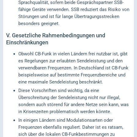
Sprachqualität, sofern beide Gesprächspartner SSB-
fähige Geräte verwenden. SSB reduziert das Risiko von
Störungen und ist für lange Übertragungsstrecken
besonders geeignet.
V.
Gesetzliche Rahmenbedingungen und
Einschränkungen
Obwohl CB-Funk in vielen Ländern frei nutzbar ist, gibt
es Regelungen zur erlaubten Sendeleistung und den
verwendbaren Frequenzen. In Deutschland ist CB-Funk
beispielsweise auf bestimmte Frequenzbereiche und
eine maximale Sendeleistung beschränkt.
Diese Vorschriften sind wichtig, da eine
Überschreitung der Sendeleistung nicht nur illegal,
sondern auch störend für andere Netze sein kann, was
in Krisenzeiten problematisch werden könnte.
In einigen Ländern sind Modulationsarten oder
Frequenzen ebenfalls reguliert. Daher ist es ratsam,
sich über die lokalen CB-Funkbestimmungen zu