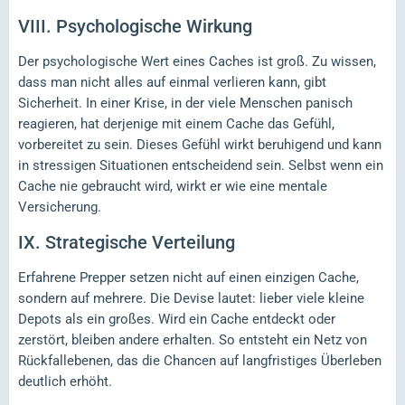
VIII.
Psychologische Wirkung
Der psychologische Wert eines Caches ist groß. Zu wissen,
dass man nicht alles auf einmal verlieren kann, gibt
Sicherheit. In einer Krise, in der viele Menschen panisch
reagieren, hat derjenige mit einem Cache das Gefühl,
vorbereitet zu sein. Dieses Gefühl wirkt beruhigend und kann
in stressigen Situationen entscheidend sein. Selbst wenn ein
Cache nie gebraucht wird, wirkt er wie eine mentale
Versicherung.
IX.
Strategische Verteilung
Erfahrene Prepper setzen nicht auf einen einzigen Cache,
sondern auf mehrere. Die Devise lautet: lieber viele kleine
Depots als ein großes. Wird ein Cache entdeckt oder
zerstört, bleiben andere erhalten. So entsteht ein Netz von
Rückfallebenen, das die Chancen auf langfristiges Überleben
deutlich erhöht.