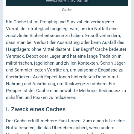
Cache
Ein Cache ist im Prepping und Survival ein verborgener
Vorrat, der strategisch angelegt wird, um im Notfall eine
zusätzliche Sicherheitsebene zu haben. Er soll verhindern,
dass man bei Verlust der Ausrüstung oder beim Ausfall des
Hauptlagers ohne Mittel dasteht. Der Begriff Cache bedeutet
Versteck, Depot oder Lager und hat eine lange Tradition in
militärischen, jagdlichen und zivilen Kontexten. Schon Jäger
und Sammler legten Vorräte an, um saisonale Engpässe zu
überbrücken. Auch Expeditionen hinterließen Depots mit
Nahrung und Ausrüstung, um Rückwege zu sichern. Für
Prepper ist der Cache eine bewährte Methode, Redundanz zu
schaffen und Risiken zu reduzieren.
I.
Zweck eines Caches
Der Cache erfüllt mehrere Funktionen. Zum einen ist er eine
Notfallreserve, die das Überleben sichert, wenn andere