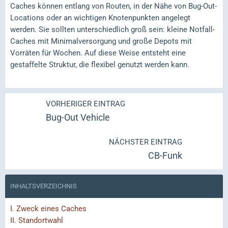
Caches können entlang von Routen, in der Nähe von Bug-Out-
Locations oder an wichtigen Knotenpunkten angelegt
werden. Sie sollten unterschiedlich groß sein: kleine Notfall-
Caches mit Minimalversorgung und große Depots mit
Vorräten für Wochen. Auf diese Weise entsteht eine
gestaffelte Struktur, die flexibel genutzt werden kann.
VORHERIGER EINTRAG
Bug-Out Vehicle
NÄCHSTER EINTRAG
CB-Funk
INHALTSVERZEICHNIS
I.
Zweck eines Caches
II.
Standortwahl