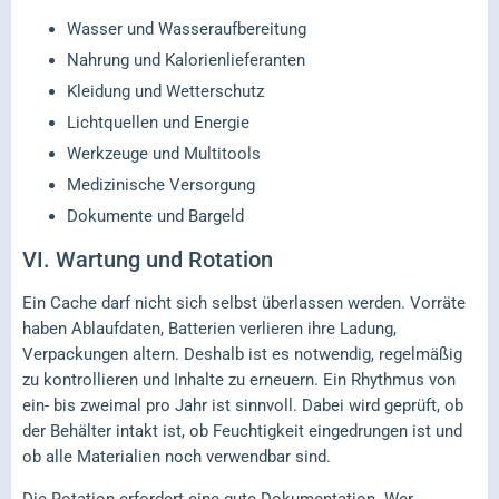
Wasser und Wasseraufbereitung
Nahrung und Kalorienlieferanten
Kleidung und Wetterschutz
Lichtquellen und Energie
Werkzeuge und Multitools
Medizinische Versorgung
Dokumente und Bargeld
VI.
Wartung und Rotation
Ein Cache darf nicht sich selbst überlassen werden. Vorräte
haben Ablaufdaten, Batterien verlieren ihre Ladung,
Verpackungen altern. Deshalb ist es notwendig, regelmäßig
zu kontrollieren und Inhalte zu erneuern. Ein Rhythmus von
ein- bis zweimal pro Jahr ist sinnvoll. Dabei wird geprüft, ob
der Behälter intakt ist, ob Feuchtigkeit eingedrungen ist und
ob alle Materialien noch verwendbar sind.