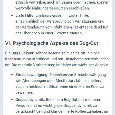
ethisch vertretbar, auch im Jagen oder Fischen, können
wertvolle Nahrungsressourcen erschließen.
Erste Hilfe:
Ein Basiswissen in Erster Hilfe,
einschließlich der Versorgung von Verletzungen und
der Verhinderung von Infektionen, ist entscheidend für
das Überleben in einer Extremsituation.
VI.
Psychologische Aspekte des Bug-Out
Ein Bug-Out kann sehr belastend sein, da es oft in einer
Krisensituation stattfindet und mit Unsicherheiten verbunden
ist. Die mentale Vorbereitung ist daher ein wichtiger Aspekt:
Stressbewältigung:
Techniken zur Stressbewältigung,
wie Atemübungen oder Meditation, können helfen,
auch in hektischen Situationen einen klaren Kopf zu
bewahren.
Gruppendynamik:
Bei einem Bug-Out mit mehreren
Personen ist es wichtig, die Gruppendynamik zu
berücksichtigen und klar definierte Rollen zu haben, um