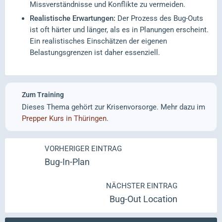
Missverständnisse und Konflikte zu vermeiden.
Realistische Erwartungen:
Der Prozess des Bug-Outs
ist oft härter und länger, als es in Planungen erscheint.
Ein realistisches Einschätzen der eigenen
Belastungsgrenzen ist daher essenziell.
Zum Training
Dieses Thema gehört zur Krisenvorsorge. Mehr dazu im
Prepper Kurs in Thüringen
.
VORHERIGER EINTRAG
Bug-In-Plan
NÄCHSTER EINTRAG
Bug-Out Location