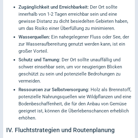
Zugänglichkeit und Erreichbarkeit:
Der Ort sollte
innerhalb von 1-2 Tagen erreichbar sein und eine
gewisse Distanz zu dicht besiedelten Gebieten haben,
um das Risiko einer Überfüllung zu minimieren.
Wasserquellen:
Ein nahegelegener Fluss oder See, der
zur Wasseraufbereitung genutzt werden kann, ist ein
großer Vorteil.
Schutz und Tarnung:
Der Ort sollte unauffällig und
schwer einsehbar sein, um vor neugierigen Blicken
geschützt zu sein und potenzielle Bedrohungen zu
vermeiden.
Ressourcen zur Selbstversorgung:
Holz als Brennstoff,
potenzielle Nahrungsquellen wie Wildpflanzen und eine
Bodenbeschaffenheit, die für den Anbau von Gemüse
geeignet ist, können die Überlebenschancen erheblich
erhöhen.
IV.
Fluchtstrategien und Routenplanung