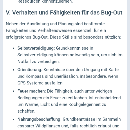
Ressourcen kennenzulernen.
V.
Verhalten und Fähigkeiten für das Bug-Out
Neben der Ausrüstung und Planung sind bestimmte
Fähigkeiten und Verhaltensweisen essenziell für ein
erfolgreiches Bug-Out. Diese Skills sind besonders nützlich:
Selbstverteidigung:
Grundkenntnisse in
Selbstverteidigung können notwendig sein, um sich im
Notfall zu verteidigen.
Orientierung:
Kenntnisse über den Umgang mit Karte
und Kompass sind unerlässlich, insbesondere, wenn
GPS-Systeme ausfallen.
Feuer machen:
Die Fähigkeit, auch unter widrigen
Bedingungen ein Feuer zu entfachen, ist entscheidend,
um Wärme, Licht und eine Kochgelegenheit zu
schaffen.
Nahrungsbeschaffung:
Grundkenntnisse im Sammeln
essbarer Wildpflanzen und, falls rechtlich erlaubt und