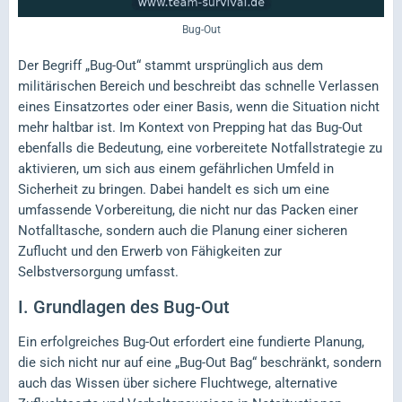
Bug-Out
Der Begriff „Bug-Out“ stammt ursprünglich aus dem
militärischen Bereich und beschreibt das schnelle Verlassen
eines Einsatzortes oder einer Basis, wenn die Situation nicht
mehr haltbar ist. Im Kontext von Prepping hat das Bug-Out
ebenfalls die Bedeutung, eine vorbereitete Notfallstrategie zu
aktivieren, um sich aus einem gefährlichen Umfeld in
Sicherheit zu bringen. Dabei handelt es sich um eine
umfassende Vorbereitung, die nicht nur das Packen einer
Notfalltasche, sondern auch die Planung einer sicheren
Zuflucht und den Erwerb von Fähigkeiten zur
Selbstversorgung umfasst.
I.
Grundlagen des Bug-Out
Ein erfolgreiches Bug-Out erfordert eine fundierte Planung,
die sich nicht nur auf eine „Bug-Out Bag“ beschränkt, sondern
auch das Wissen über sichere Fluchtwege, alternative