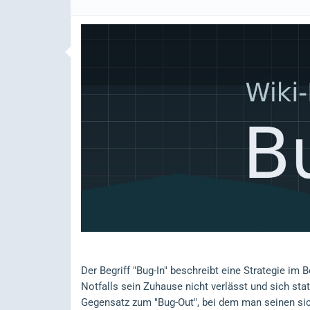
Der Begriff "Bug-In" beschreibt eine Strategie im 
Notfalls sein Zuhause nicht verlässt und sich stat
Gegensatz zum "Bug-Out", bei dem man seinen siche