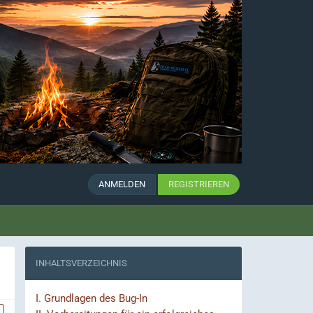
ANMELDEN
REGISTRIEREN
INHALTSVERZEICHNIS
I.
Grundlagen des Bug-In