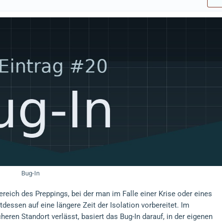
Bug-In
Bereich des Preppings, bei der man im Falle einer Krise oder eines
tdessen auf eine längere Zeit der Isolation vorbereitet. Im
ren Standort verlässt, basiert das Bug-In darauf, in der eigenen