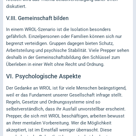
diskutiert.
V.III.
Gemeinschaft bilden
In einem WROL-Szenario ist die Isolation besonders
gefährlich. Einzelpersonen oder Familien können sich nur
begrenzt verteidigen. Gruppen dagegen bieten Schutz,
Arbeitsteilung und psychische Stabilität. Viele Prepper sehen
deshalb in der Gemeinschaftsbildung den Schlüssel zum
Überleben in einer Welt ohne Recht und Ordnung.
VI.
Psychologische Aspekte
Der Gedanke an WROL ist für viele Menschen beängstigend,
weil er das Fundament unserer Gesellschaft infrage stellt.
Regeln, Gesetze und Ordnungssysteme sind so
selbstverständlich, dass ihr Ausfall unvorstellbar erscheint.
Prepper, die sich mit WROL beschäftigen, arbeiten bewusst
an ihrer mentalen Vorbereitung. Wer die Möglichkeit
akzeptiert, ist im Ernstfall weniger überrascht. Diese