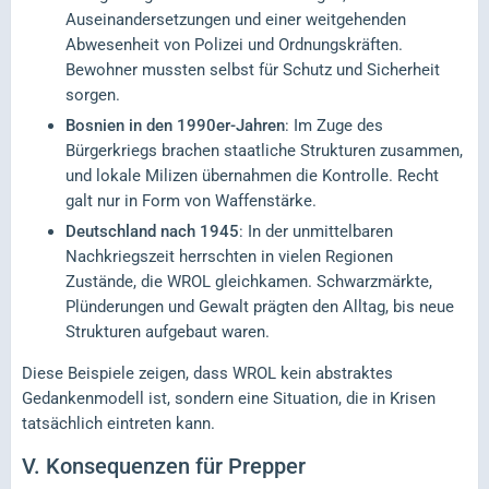
Auseinandersetzungen und einer weitgehenden
Abwesenheit von Polizei und Ordnungskräften.
Bewohner mussten selbst für Schutz und Sicherheit
sorgen.
Bosnien in den 1990er-Jahren
: Im Zuge des
Bürgerkriegs brachen staatliche Strukturen zusammen,
und lokale Milizen übernahmen die Kontrolle. Recht
galt nur in Form von Waffenstärke.
Deutschland nach 1945
: In der unmittelbaren
Nachkriegszeit herrschten in vielen Regionen
Zustände, die WROL gleichkamen. Schwarzmärkte,
Plünderungen und Gewalt prägten den Alltag, bis neue
Strukturen aufgebaut waren.
Diese Beispiele zeigen, dass WROL kein abstraktes
Gedankenmodell ist, sondern eine Situation, die in Krisen
tatsächlich eintreten kann.
V.
Konsequenzen für Prepper