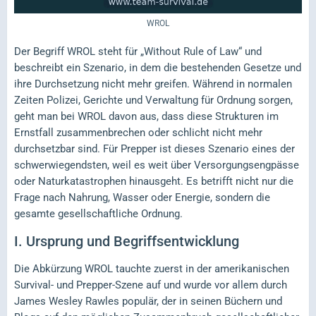
WROL
Der Begriff WROL steht für „Without Rule of Law“ und
beschreibt ein Szenario, in dem die bestehenden Gesetze und
ihre Durchsetzung nicht mehr greifen. Während in normalen
Zeiten Polizei, Gerichte und Verwaltung für Ordnung sorgen,
geht man bei WROL davon aus, dass diese Strukturen im
Ernstfall zusammenbrechen oder schlicht nicht mehr
durchsetzbar sind. Für Prepper ist dieses Szenario eines der
schwerwiegendsten, weil es weit über Versorgungsengpässe
oder Naturkatastrophen hinausgeht. Es betrifft nicht nur die
Frage nach Nahrung, Wasser oder Energie, sondern die
gesamte gesellschaftliche Ordnung.
I.
Ursprung und Begriffsentwicklung
Die Abkürzung WROL tauchte zuerst in der amerikanischen
Survival- und Prepper-Szene auf und wurde vor allem durch
James Wesley Rawles populär, der in seinen Büchern und