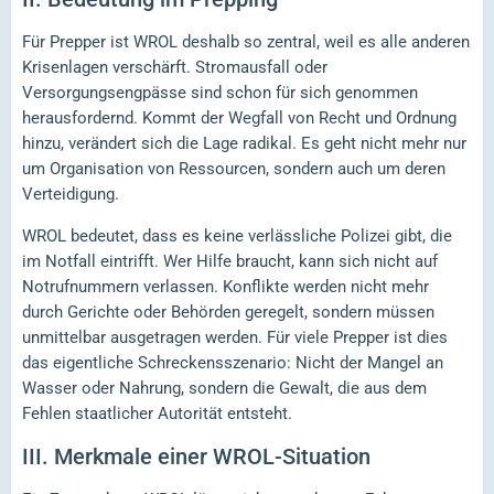
Für Prepper ist WROL deshalb so zentral, weil es alle anderen
Krisenlagen verschärft. Stromausfall oder
Versorgungsengpässe sind schon für sich genommen
herausfordernd. Kommt der Wegfall von Recht und Ordnung
hinzu, verändert sich die Lage radikal. Es geht nicht mehr nur
um Organisation von Ressourcen, sondern auch um deren
Verteidigung.
WROL bedeutet, dass es keine verlässliche Polizei gibt, die
im Notfall eintrifft. Wer Hilfe braucht, kann sich nicht auf
Notrufnummern verlassen. Konflikte werden nicht mehr
durch Gerichte oder Behörden geregelt, sondern müssen
unmittelbar ausgetragen werden. Für viele Prepper ist dies
das eigentliche Schreckensszenario: Nicht der Mangel an
Wasser oder Nahrung, sondern die Gewalt, die aus dem
Fehlen staatlicher Autorität entsteht.
III.
Merkmale einer WROL-Situation