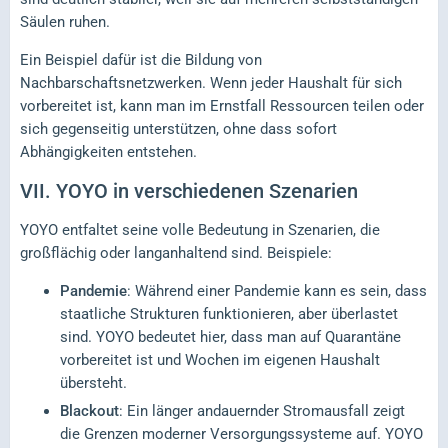
Säulen ruhen.
Ein Beispiel dafür ist die Bildung von
Nachbarschaftsnetzwerken. Wenn jeder Haushalt für sich
vorbereitet ist, kann man im Ernstfall Ressourcen teilen oder
sich gegenseitig unterstützen, ohne dass sofort
Abhängigkeiten entstehen.
VII.
YOYO in verschiedenen Szenarien
YOYO entfaltet seine volle Bedeutung in Szenarien, die
großflächig oder langanhaltend sind. Beispiele:
Pandemie
: Während einer Pandemie kann es sein, dass
staatliche Strukturen funktionieren, aber überlastet
sind. YOYO bedeutet hier, dass man auf Quarantäne
vorbereitet ist und Wochen im eigenen Haushalt
übersteht.
Blackout
: Ein länger andauernder Stromausfall zeigt
die Grenzen moderner Versorgungssysteme auf. YOYO