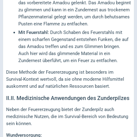
das vorbereitete Amadou gelenkt. Das Amadou beginnt
zu glimmen und kann in ein Zundernest aus trockenem
Pflanzenmaterial gelegt werden, um durch behutsames
Pusten eine Flamme zu entfachen.
Mit Feuerstahl:
Durch Schaben des Feuerstahls mit
einem scharfen Gegenstand entstehen Funken, die auf
das Amadou treffen und es zum Glimmen bringen.
Auch hier wird das glimmende Material in ein
Zundernest überführt, um ein Feuer zu entfachen.
Diese Methode der Feuererzeugung ist besonders im
Survival-Kontext wertvoll, da sie ohne moderne Hilfsmittel
auskommt und auf natürlichen Ressourcen basiert.
II.II.
Medizinische Anwendungen des Zunderpilzes
Neben der Feuererzeugung bietet der Zunderpilz auch
medizinische Nutzen, die im Survival-Bereich von Bedeutung
sein können.
Wundversorgung: