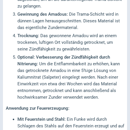
zu gelangen.
Gewinnung des Amadous:
Die Trama-Schicht wird in
dünnen Lagen herausgeschnitten. Dieses Material ist
das eigentliche Zundermaterial.
Trocknung:
Das gewonnene Amadou wird an einem
trockenen, luftigen Ort vollständig getrocknet, um
seine Zündfähigkeit zu gewährleisten.
Optional: Verbesserung der Zündfähigkeit durch
Nitrierung:
Um die Entflammbarkeit zu erhöhen, kann
das getrocknete Amadou in eine 5%ige Lösung von
Kaliumnitrat (Salpeter) eingelegt werden. Nach einer
Einwirkzeit von etwa drei Wochen wird das Material
entnommen, getrocknet und kann anschließend als
hochwirksamer Zunder verwendet werden.
Anwendung zur Feuererzeugung:
Mit Feuerstein und Stahl:
Ein Funke wird durch
Schlagen des Stahls auf den Feuerstein erzeugt und auf