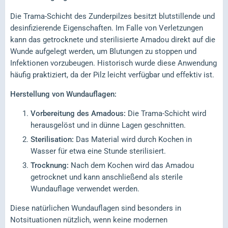
Die Trama-Schicht des Zunderpilzes besitzt blutstillende und
desinfizierende Eigenschaften. Im Falle von Verletzungen
kann das getrocknete und sterilisierte Amadou direkt auf die
Wunde aufgelegt werden, um Blutungen zu stoppen und
Infektionen vorzubeugen. Historisch wurde diese Anwendung
häufig praktiziert, da der Pilz leicht verfügbar und effektiv ist.
Herstellung von Wundauflagen:
Vorbereitung des Amadous:
Die Trama-Schicht wird
herausgelöst und in dünne Lagen geschnitten.
Sterilisation:
Das Material wird durch Kochen in
Wasser für etwa eine Stunde sterilisiert.
Trocknung:
Nach dem Kochen wird das Amadou
getrocknet und kann anschließend als sterile
Wundauflage verwendet werden.
Diese natürlichen Wundauflagen sind besonders in
Notsituationen nützlich, wenn keine modernen