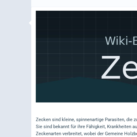
Zecken sind kleine, spinnenartige Parasiten, die 
Sie sind bekannt für ihre Fähigkeit, Krankheiten 
Zeckenarten verbreitet, wobei der Gemeine Holzb