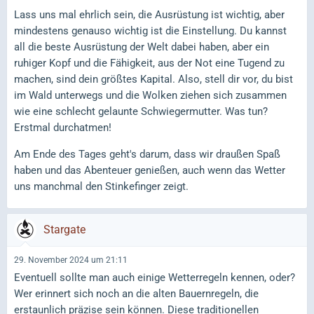
Lass uns mal ehrlich sein, die Ausrüstung ist wichtig, aber
mindestens genauso wichtig ist die Einstellung. Du kannst
all die beste Ausrüstung der Welt dabei haben, aber ein
ruhiger Kopf und die Fähigkeit, aus der Not eine Tugend zu
machen, sind dein größtes Kapital. Also, stell dir vor, du bist
im Wald unterwegs und die Wolken ziehen sich zusammen
wie eine schlecht gelaunte Schwiegermutter. Was tun?
Erstmal durchatmen!
Am Ende des Tages geht's darum, dass wir draußen Spaß
haben und das Abenteuer genießen, auch wenn das Wetter
uns manchmal den Stinkefinger zeigt.
Stargate
29. November 2024 um 21:11
Eventuell sollte man auch einige Wetterregeln kennen, oder?
Wer erinnert sich noch an die alten Bauernregeln, die
erstaunlich präzise sein können. Diese traditionellen