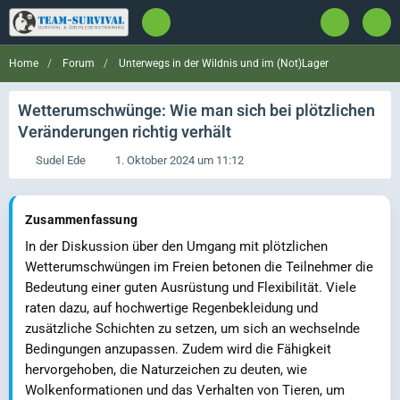
Forum
Unterwegs in der Wildnis und im (Not)Lager
Home
Wetterumschwünge: Wie man sich bei plötzlichen
Veränderungen richtig verhält
Sudel Ede
1. Oktober 2024 um 11:12
Zusammenfassung
In der Diskussion über den Umgang mit plötzlichen
Wetterumschwüngen im Freien betonen die Teilnehmer die
Bedeutung einer guten Ausrüstung und Flexibilität. Viele
raten dazu, auf hochwertige Regenbekleidung und
zusätzliche Schichten zu setzen, um sich an wechselnde
Bedingungen anzupassen. Zudem wird die Fähigkeit
hervorgehoben, die Naturzeichen zu deuten, wie
Wolkenformationen und das Verhalten von Tieren, um