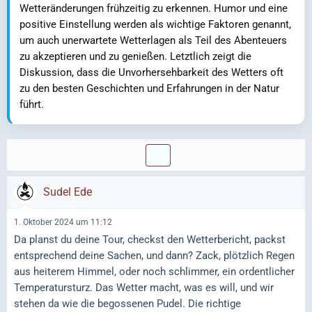
Wetteränderungen frühzeitig zu erkennen. Humor und eine
positive Einstellung werden als wichtige Faktoren genannt,
um auch unerwartete Wetterlagen als Teil des Abenteuers
zu akzeptieren und zu genießen. Letztlich zeigt die
Diskussion, dass die Unvorhersehbarkeit des Wetters oft
zu den besten Geschichten und Erfahrungen in der Natur
führt.
Sudel Ede
1. Oktober 2024 um 11:12
Da planst du deine Tour, checkst den Wetterbericht, packst
entsprechend deine Sachen, und dann? Zack, plötzlich Regen
aus heiterem Himmel, oder noch schlimmer, ein ordentlicher
Temperatursturz. Das Wetter macht, was es will, und wir
stehen da wie die begossenen Pudel. Die richtige