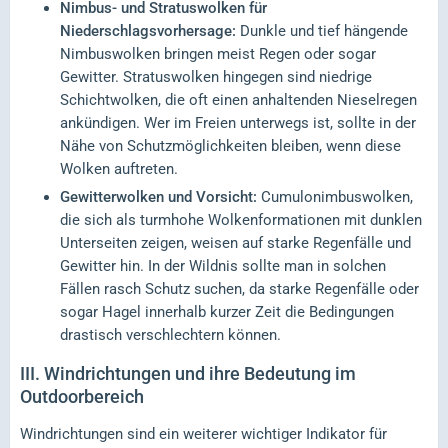
Nimbus- und Stratuswolken für
Niederschlagsvorhersage:
Dunkle und tief hängende
Nimbuswolken bringen meist Regen oder sogar
Gewitter. Stratuswolken hingegen sind niedrige
Schichtwolken, die oft einen anhaltenden Nieselregen
ankündigen. Wer im Freien unterwegs ist, sollte in der
Nähe von Schutzmöglichkeiten bleiben, wenn diese
Wolken auftreten.
Gewitterwolken und Vorsicht:
Cumulonimbuswolken,
die sich als turmhohe Wolkenformationen mit dunklen
Unterseiten zeigen, weisen auf starke Regenfälle und
Gewitter hin. In der Wildnis sollte man in solchen
Fällen rasch Schutz suchen, da starke Regenfälle oder
sogar Hagel innerhalb kurzer Zeit die Bedingungen
drastisch verschlechtern können.
III.
Windrichtungen und ihre Bedeutung im
Outdoorbereich
Windrichtungen sind ein weiterer wichtiger Indikator für