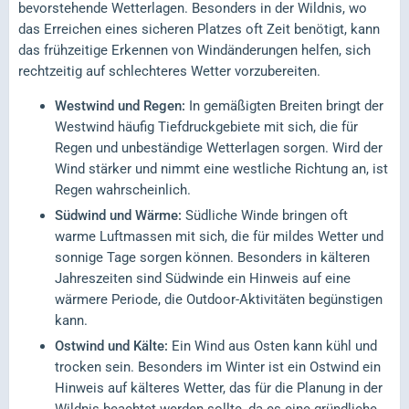
bevorstehende Wetterlagen. Besonders in der Wildnis, wo
das Erreichen eines sicheren Platzes oft Zeit benötigt, kann
das frühzeitige Erkennen von Windänderungen helfen, sich
rechtzeitig auf schlechteres Wetter vorzubereiten.
Westwind und Regen:
In gemäßigten Breiten bringt der
Westwind häufig Tiefdruckgebiete mit sich, die für
Regen und unbeständige Wetterlagen sorgen. Wird der
Wind stärker und nimmt eine westliche Richtung an, ist
Regen wahrscheinlich.
Südwind und Wärme:
Südliche Winde bringen oft
warme Luftmassen mit sich, die für mildes Wetter und
sonnige Tage sorgen können. Besonders in kälteren
Jahreszeiten sind Südwinde ein Hinweis auf eine
wärmere Periode, die Outdoor-Aktivitäten begünstigen
kann.
Ostwind und Kälte:
Ein Wind aus Osten kann kühl und
trocken sein. Besonders im Winter ist ein Ostwind ein
Hinweis auf kälteres Wetter, das für die Planung in der