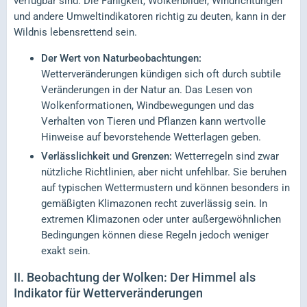
verfügbar sind. Die Fähigkeit, Wolkenbilder, Windrichtungen
und andere Umweltindikatoren richtig zu deuten, kann in der
Wildnis lebensrettend sein.
Der Wert von Naturbeobachtungen:
Wetterveränderungen kündigen sich oft durch subtile
Veränderungen in der Natur an. Das Lesen von
Wolkenformationen, Windbewegungen und das
Verhalten von Tieren und Pflanzen kann wertvolle
Hinweise auf bevorstehende Wetterlagen geben.
Verlässlichkeit und Grenzen:
Wetterregeln sind zwar
nützliche Richtlinien, aber nicht unfehlbar. Sie beruhen
auf typischen Wettermustern und können besonders in
gemäßigten Klimazonen recht zuverlässig sein. In
extremen Klimazonen oder unter außergewöhnlichen
Bedingungen können diese Regeln jedoch weniger
exakt sein.
II.
Beobachtung der Wolken: Der Himmel als
Indikator für Wetterveränderungen