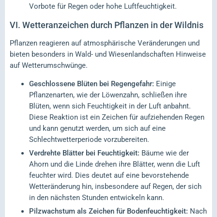
Vorbote für Regen oder hohe Luftfeuchtigkeit.
VI.
Wetteranzeichen durch Pflanzen in der Wildnis
Pflanzen reagieren auf atmosphärische Veränderungen und
bieten besonders in Wald- und Wiesenlandschaften Hinweise
auf Wetterumschwünge.
Geschlossene Blüten bei Regengefahr:
Einige
Pflanzenarten, wie der Löwenzahn, schließen ihre
Blüten, wenn sich Feuchtigkeit in der Luft anbahnt.
Diese Reaktion ist ein Zeichen für aufziehenden Regen
und kann genutzt werden, um sich auf eine
Schlechtwetterperiode vorzubereiten.
Verdrehte Blätter bei Feuchtigkeit:
Bäume wie der
Ahorn und die Linde drehen ihre Blätter, wenn die Luft
feuchter wird. Dies deutet auf eine bevorstehende
Wetteränderung hin, insbesondere auf Regen, der sich
in den nächsten Stunden entwickeln kann.
Pilzwachstum als Zeichen für Bodenfeuchtigkeit:
Nach