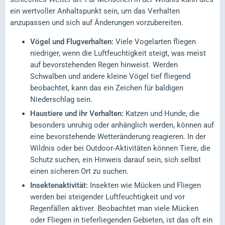
ein wertvoller Anhaltspunkt sein, um das Verhalten
anzupassen und sich auf Änderungen vorzubereiten.
Vögel und Flugverhalten:
Viele Vogelarten fliegen
niedriger, wenn die Luftfeuchtigkeit steigt, was meist
auf bevorstehenden Regen hinweist. Werden
Schwalben und andere kleine Vögel tief fliegend
beobachtet, kann das ein Zeichen für baldigen
Niederschlag sein.
Haustiere und ihr Verhalten:
Katzen und Hunde, die
besonders unruhig oder anhänglich werden, können auf
eine bevorstehende Wetteränderung reagieren. In der
Wildnis oder bei Outdoor-Aktivitäten können Tiere, die
Schutz suchen, ein Hinweis darauf sein, sich selbst
einen sicheren Ort zu suchen.
Insektenaktivität:
Insekten wie Mücken und Fliegen
werden bei steigender Luftfeuchtigkeit und vor
Regenfällen aktiver. Beobachtet man viele Mücken
oder Fliegen in tieferliegenden Gebieten, ist das oft ein