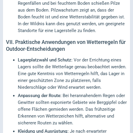
Regenfällen und bei feuchtem Boden schießen Pilze
aus dem Boden. Pilzwachstum zeigt an, dass der
Boden feucht ist und eine Wetterstabilität gegeben ist.
In der Wildnis kann dies genutzt werden, um geeignete
Standorte für eine Lagerstelle zu finden.
VII.
Praktische Anwendungen von Wetterregeln für
Outdoor-Entscheidungen
Lagerplatzwahl und Schutz:
Vor der Errichtung eines
Lagers sollte die Wetterlage genau beobachtet werden.
Eine gute Kenntnis von Wetterregeln hilft, das Lager in
einer geschützten Zone zu platzieren, falls
Niederschläge oder Wind erwartet werden.
Anpassung der Route:
Bei herannahendem Regen oder
Gewitter sollten exponierte Gebiete wie Berggipfel oder
offene Flächen gemieden werden. Das frühzeitige
Erkennen von Wetterzeichen hilft, alternative und
sicherere Routen zu wählen.
Kleidung und Ausrüstung:
Je nach erwarteter