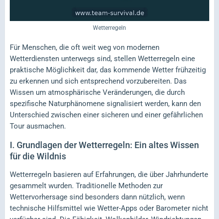
Wetterregeln
Für Menschen, die oft weit weg von modernen
Wetterdiensten unterwegs sind, stellen Wetterregeln eine
praktische Möglichkeit dar, das kommende Wetter frühzeitig
zu erkennen und sich entsprechend vorzubereiten. Das
Wissen um atmosphärische Veränderungen, die durch
spezifische Naturphänomene signalisiert werden, kann den
Unterschied zwischen einer sicheren und einer gefährlichen
Tour ausmachen.
I.
Grundlagen der Wetterregeln: Ein altes Wissen
für die Wildnis
Wetterregeln basieren auf Erfahrungen, die über Jahrhunderte
gesammelt wurden. Traditionelle Methoden zur
Wettervorhersage sind besonders dann nützlich, wenn
technische Hilfsmittel wie Wetter-Apps oder Barometer nicht