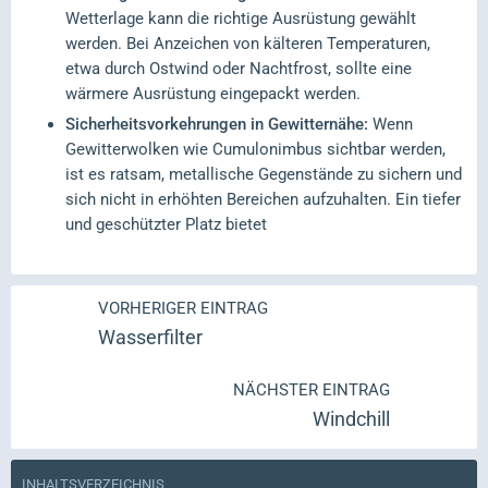
Wetterlage kann die richtige Ausrüstung gewählt
werden. Bei Anzeichen von kälteren Temperaturen,
etwa durch Ostwind oder Nachtfrost, sollte eine
wärmere Ausrüstung eingepackt werden.
Sicherheitsvorkehrungen in Gewitternähe:
Wenn
Gewitterwolken wie Cumulonimbus sichtbar werden,
ist es ratsam, metallische Gegenstände zu sichern und
sich nicht in erhöhten Bereichen aufzuhalten. Ein tiefer
und geschützter Platz bietet
VORHERIGER EINTRAG
Wasserfilter
NÄCHSTER EINTRAG
Windchill
INHALTSVERZEICHNIS