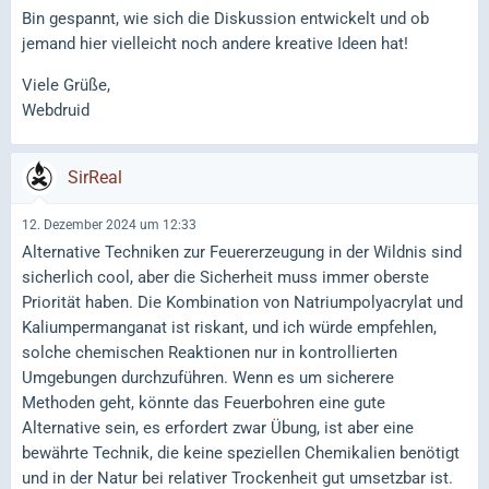
Bin gespannt, wie sich die Diskussion entwickelt und ob
jemand hier vielleicht noch andere kreative Ideen hat!
Viele Grüße,
Webdruid
SirReal
12. Dezember 2024 um 12:33
Alternative Techniken zur Feuererzeugung in der Wildnis sind
sicherlich cool, aber die Sicherheit muss immer oberste
Priorität haben. Die Kombination von Natriumpolyacrylat und
Kaliumpermanganat ist riskant, und ich würde empfehlen,
solche chemischen Reaktionen nur in kontrollierten
Umgebungen durchzuführen. Wenn es um sicherere
Methoden geht, könnte das Feuerbohren eine gute
Alternative sein, es erfordert zwar Übung, ist aber eine
bewährte Technik, die keine speziellen Chemikalien benötigt
und in der Natur bei relativer Trockenheit gut umsetzbar ist.