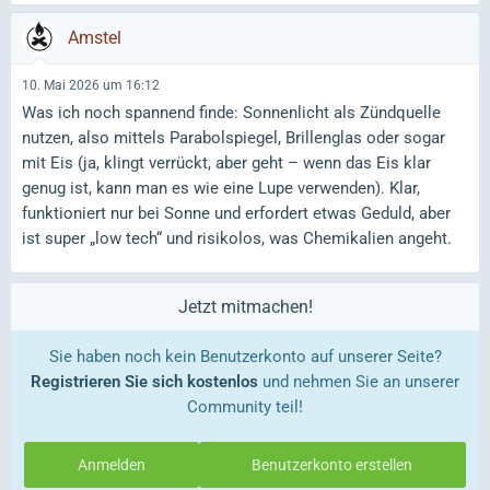
Amstel
10. Mai 2026 um 16:12
Was ich noch spannend finde: Sonnenlicht als Zündquelle
nutzen, also mittels Parabolspiegel, Brillenglas oder sogar
mit Eis (ja, klingt verrückt, aber geht – wenn das Eis klar
genug ist, kann man es wie eine Lupe verwenden). Klar,
funktioniert nur bei Sonne und erfordert etwas Geduld, aber
ist super „low tech“ und risikolos, was Chemikalien angeht.
Jetzt mitmachen!
Sie haben noch kein Benutzerkonto auf unserer Seite?
Registrieren Sie sich kostenlos
und nehmen Sie an unserer
Community teil!
Anmelden
Benutzerkonto erstellen