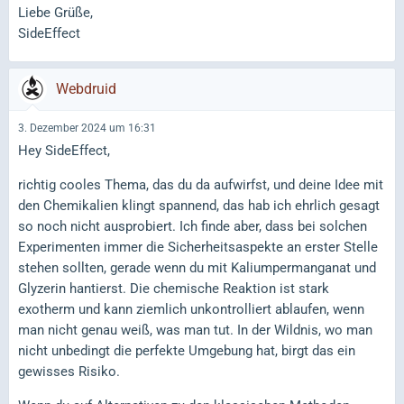
Liebe Grüße,
SideEffect
Webdruid
3. Dezember 2024 um 16:31
Hey SideEffect,
richtig cooles Thema, das du da aufwirfst, und deine Idee mit
den Chemikalien klingt spannend, das hab ich ehrlich gesagt
so noch nicht ausprobiert. Ich finde aber, dass bei solchen
Experimenten immer die Sicherheitsaspekte an erster Stelle
stehen sollten, gerade wenn du mit Kaliumpermanganat und
Glyzerin hantierst. Die chemische Reaktion ist stark
exotherm und kann ziemlich unkontrolliert ablaufen, wenn
man nicht genau weiß, was man tut. In der Wildnis, wo man
nicht unbedingt die perfekte Umgebung hat, birgt das ein
gewisses Risiko.