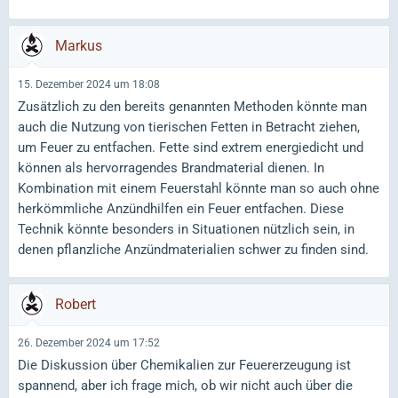
Markus
15. Dezember 2024 um 18:08
Zusätzlich zu den bereits genannten Methoden könnte man
auch die Nutzung von tierischen Fetten in Betracht ziehen,
um Feuer zu entfachen. Fette sind extrem energiedicht und
können als hervorragendes Brandmaterial dienen. In
Kombination mit einem Feuerstahl könnte man so auch ohne
herkömmliche Anzündhilfen ein Feuer entfachen. Diese
Technik könnte besonders in Situationen nützlich sein, in
denen pflanzliche Anzündmaterialien schwer zu finden sind.
Robert
26. Dezember 2024 um 17:52
Die Diskussion über Chemikalien zur Feuererzeugung ist
spannend, aber ich frage mich, ob wir nicht auch über die