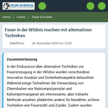
Forum
Feuer & Kochen
Home
Feuer in der Wildnis machen mit alternativen
Techniken
SideEffect
29. November 2024 um 12:05
Zusammenfassung
In der Diskussion über alternative Techniken zur
Feuererzeugung in der Wildnis wurden verschiedene
innovative Ansätze und Sicherheitsaspekte beleuchtet.
Während einige Teilnehmer die Verwendung von
Chemikalien wie Natriumpolyacrylat und
Kaliumpermanganat als interessante, aber riskante
Methode ansahen, plädierten andere für bewährte, sichere
Techniken wie Feuerstahl und Zunder. Zudem wurden