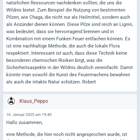
natürlichen Ressourcen nachdenken sollten, die uns die
Wildnis bietet. Zum Beispiel die Nutzung von bestimmten
Pilzen, wie Chaga, die nicht nur als Heilmittel, sondern auch
als Anzünder dienen können. Diese Pilze sind reich an Lignin,
was bedeutet, dass sie hervorragend brennen und in
Kombination mit einem Funken Feuer entfachen können. Es
ist eine nachhaltige Methode, die auch die lokale Flora
respektiert. Interessant ist auch, dass diese Technik keine
besonderen chemischen Risiken birgt, was die
Sicherheitsaspekte in der Wildnis deutlich vereinfacht. Damit
könnte man sowohl die Kunst des Feuermachens bewahren
als auch die intakte Natur schützen. Robert
Klaus_Peppo
16. Januar 2025 um 19:40
Hallo zusammen,
eine Methode, die hier noch nicht angesprochen wurde, ist