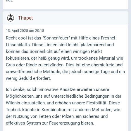
hat.
Thapet
13. April 2025 um 20:18
Recht cool ist das "Sonnenfeuer" mit Hilfe eines Fresnel-
Linsenblatts. Diese Linsen sind leicht, platzsparend und
können das Sonnenlicht auf einen winzigen Punkt
fokussieren, der heiß genug wird, um trockenes Material wie
Gras oder Rinde zu entzünden. Dies ist eine chemiefreie und
umweltfreundliche Methode, die jedoch sonnige Tage und ein
wenig Geduld erfordert.
Ich denke, solch innovative Ansätze erweitern unsere
Möglichkeiten, uns auf unterschiedliche Bedingungen in der
Wildnis einzustellen, und erhöhen unsere Flexibilität. Diese
Technik könnte in Kombination mit anderen Methoden, wie
der Nutzung von Fetten oder Pilzen, ein sicheres und
effektives System zur Feuererzeugung bieten.