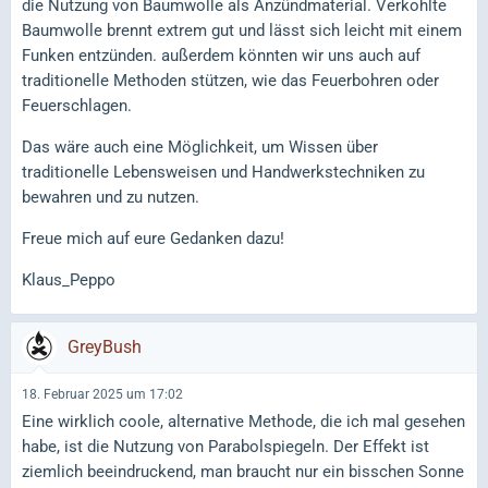
die Nutzung von Baumwolle als Anzündmaterial. Verkohlte
Baumwolle brennt extrem gut und lässt sich leicht mit einem
Funken entzünden. außerdem könnten wir uns auch auf
traditionelle Methoden stützen, wie das Feuerbohren oder
Feuerschlagen.
Das wäre auch eine Möglichkeit, um Wissen über
traditionelle Lebensweisen und Handwerkstechniken zu
bewahren und zu nutzen.
Freue mich auf eure Gedanken dazu!
Klaus_Peppo
GreyBush
18. Februar 2025 um 17:02
Eine wirklich coole, alternative Methode, die ich mal gesehen
habe, ist die Nutzung von Parabolspiegeln. Der Effekt ist
ziemlich beeindruckend, man braucht nur ein bisschen Sonne