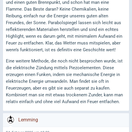
und einen guten Brennpunkt, und schon hat man eine
Flamme. Das Beste daran? Keine Chemikalien, keine
Reibung, einfach nur die Energie unseres guten alten
Freundes, der Sonne. Parabolspiegel lassen sich leicht aus
reflektierenden Materialien herstellen und sind ein echtes
Highlight, wenn es darum geht, mit minimalem Aufwand ein
Feuer zu entfachen. Klar, das Wetter muss mitspielen, aber
wenn’s funktioniert, ist es definitiv eine Geschichte wert!
Eine weitere Methode, die noch nicht besprochen wurde, ist
die elektrische Zündung mittels Piezoelementen. Diese
erzeugen einen Funken, indem sie mechanische Energie in
elektrische Energie umwandeln. Man findet sie oft in
Feuerzeugen, aber es gibt sie auch separat zu kaufen.
Kombiniert man sie mit etwas trockenem Zunder, kann man
relativ einfach und ohne viel Aufwand ein Feuer entfachen.
Lemming