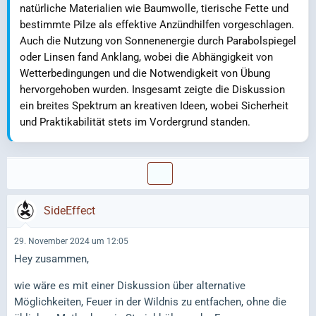
natürliche Materialien wie Baumwolle, tierische Fette und
bestimmte Pilze als effektive Anzündhilfen vorgeschlagen.
Auch die Nutzung von Sonnenenergie durch Parabolspiegel
oder Linsen fand Anklang, wobei die Abhängigkeit von
Wetterbedingungen und die Notwendigkeit von Übung
hervorgehoben wurden. Insgesamt zeigte die Diskussion
ein breites Spektrum an kreativen Ideen, wobei Sicherheit
und Praktikabilität stets im Vordergrund standen.
SideEffect
29. November 2024 um 12:05
Hey zusammen,
wie wäre es mit einer Diskussion über alternative
Möglichkeiten, Feuer in der Wildnis zu entfachen, ohne die