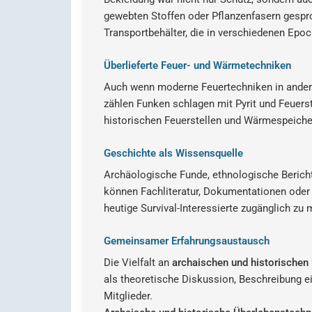
gewebten Stoffen oder Pflanzenfasern gespr
Transportbehälter, die in verschiedenen Ep
Überlieferte Feuer- und Wärmetechniken
Auch wenn moderne Feuertechniken in andere
zählen Funken schlagen mit Pyrit und Feuers
historischen Feuerstellen und Wärmespeiche
Geschichte als Wissensquelle
Archäologische Funde, ethnologische Berichte
können Fachliteratur, Dokumentationen oder 
heutige Survival-Interessierte zugänglich zu
Gemeinsamer Erfahrungsaustausch
Die Vielfalt an
archaischen und historischen
als theoretische Diskussion, Beschreibung ei
Mitglieder.