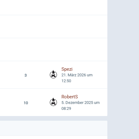
Spezi
21. März 2026 um
3
12:50
RobertS
5. Dezember 2025 um
10
08:29