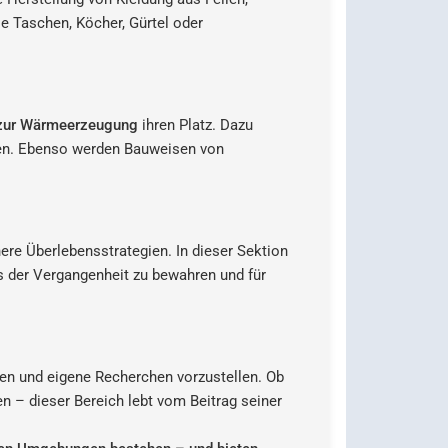
e Taschen, Köcher, Gürtel oder
 zur Wärmeerzeugung
ihren Platz. Dazu
ssen. Ebenso werden Bauweisen von
ere Überlebensstrategien. In dieser Sektion
s der Vergangenheit zu bewahren und für
llen und eigene Recherchen vorzustellen. Ob
n – dieser Bereich lebt vom Beitrag seiner