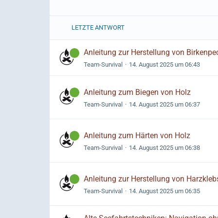
LETZTE ANTWORT
Anleitung zur Herstellung von Birkenpe
Team-Survival
14. August 2025 um 06:43
Anleitung zum Biegen von Holz
Team-Survival
14. August 2025 um 06:37
Anleitung zum Härten von Holz
Team-Survival
14. August 2025 um 06:38
Anleitung zur Herstellung von Harzkleb
Team-Survival
14. August 2025 um 06:35