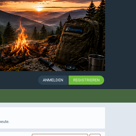
ANMELDEN
REGISTRIEREN
heute.