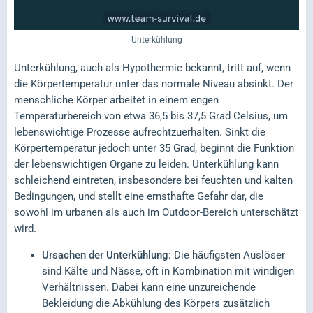
Unterkühlung
Unterkühlung, auch als Hypothermie bekannt, tritt auf, wenn
die Körpertemperatur unter das normale Niveau absinkt. Der
menschliche Körper arbeitet in einem engen
Temperaturbereich von etwa 36,5 bis 37,5 Grad Celsius, um
lebenswichtige Prozesse aufrechtzuerhalten. Sinkt die
Körpertemperatur jedoch unter 35 Grad, beginnt die Funktion
der lebenswichtigen Organe zu leiden. Unterkühlung kann
schleichend eintreten, insbesondere bei feuchten und kalten
Bedingungen, und stellt eine ernsthafte Gefahr dar, die
sowohl im urbanen als auch im Outdoor-Bereich unterschätzt
wird.
Ursachen der Unterkühlung:
Die häufigsten Auslöser
sind Kälte und Nässe, oft in Kombination mit windigen
Verhältnissen. Dabei kann eine unzureichende
Bekleidung die Abkühlung des Körpers zusätzlich