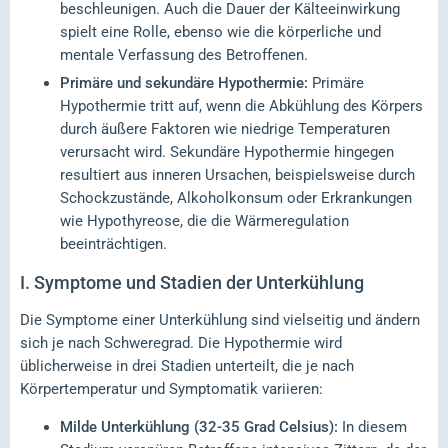
beschleunigen. Auch die Dauer der Kälteeinwirkung
spielt eine Rolle, ebenso wie die körperliche und
mentale Verfassung des Betroffenen.
Primäre und sekundäre Hypothermie:
Primäre
Hypothermie tritt auf, wenn die Abkühlung des Körpers
durch äußere Faktoren wie niedrige Temperaturen
verursacht wird. Sekundäre Hypothermie hingegen
resultiert aus inneren Ursachen, beispielsweise durch
Schockzustände, Alkoholkonsum oder Erkrankungen
wie Hypothyreose, die die Wärmeregulation
beeinträchtigen.
I.
Symptome und Stadien der Unterkühlung
Die Symptome einer Unterkühlung sind vielseitig und ändern
sich je nach Schweregrad. Die Hypothermie wird
üblicherweise in drei Stadien unterteilt, die je nach
Körpertemperatur und Symptomatik variieren:
Milde Unterkühlung (32-35 Grad Celsius):
In diesem