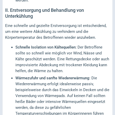
werden.
II.
Erstversorgung und Behandlung von
Unterkühlung
Eine schnelle und gezielte Erstversorgung ist entscheidend,
um eine weitere Abkühlung zu verhindern und die
Körpertemperatur des Betroffenen wieder anzuheben.
Schnelle Isolation von Kältequellen:
Der Betroffene
sollte so schnell wie möglich vor Wind, Nässe und
Kälte geschützt werden. Eine Rettungsdecke oder auch
improvisierte Abdeckung mit trockener Kleidung kann
helfen, die Wärme zu halten.
Wärmezufuhr und sanfte Wiedererwärmung:
Die
Wiedererwärmung erfolgt idealerweise passiv,
beispielsweise durch das Einwickeln in Decken und die
Verwendung von Wärmepads. Auf keinen Fall sollten
heiße Bäder oder intensive Wärmequellen eingesetzt
werden, da diese zu gefährlichen
Temperaturverschiebungen im Körperinneren führen