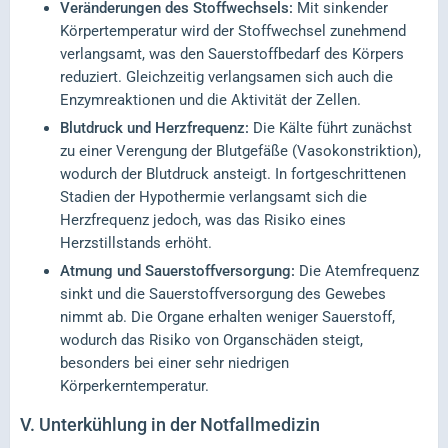
Veränderungen des Stoffwechsels:
Mit sinkender
Körpertemperatur wird der Stoffwechsel zunehmend
verlangsamt, was den Sauerstoffbedarf des Körpers
reduziert. Gleichzeitig verlangsamen sich auch die
Enzymreaktionen und die Aktivität der Zellen.
Blutdruck und Herzfrequenz:
Die Kälte führt zunächst
zu einer Verengung der Blutgefäße (Vasokonstriktion),
wodurch der Blutdruck ansteigt. In fortgeschrittenen
Stadien der Hypothermie verlangsamt sich die
Herzfrequenz jedoch, was das Risiko eines
Herzstillstands erhöht.
Atmung und Sauerstoffversorgung:
Die Atemfrequenz
sinkt und die Sauerstoffversorgung des Gewebes
nimmt ab. Die Organe erhalten weniger Sauerstoff,
wodurch das Risiko von Organschäden steigt,
besonders bei einer sehr niedrigen
Körperkerntemperatur.
V.
Unterkühlung in der Notfallmedizin