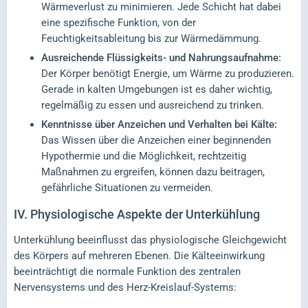
Wärmeverlust zu minimieren. Jede Schicht hat dabei
eine spezifische Funktion, von der
Feuchtigkeitsableitung bis zur Wärmedämmung.
Ausreichende Flüssigkeits- und Nahrungsaufnahme:
Der Körper benötigt Energie, um Wärme zu produzieren.
Gerade in kalten Umgebungen ist es daher wichtig,
regelmäßig zu essen und ausreichend zu trinken.
Kenntnisse über Anzeichen und Verhalten bei Kälte:
Das Wissen über die Anzeichen einer beginnenden
Hypothermie und die Möglichkeit, rechtzeitig
Maßnahmen zu ergreifen, können dazu beitragen,
gefährliche Situationen zu vermeiden.
IV.
Physiologische Aspekte der Unterkühlung
Unterkühlung beeinflusst das physiologische Gleichgewicht
des Körpers auf mehreren Ebenen. Die Kälteeinwirkung
beeinträchtigt die normale Funktion des zentralen
Nervensystems und des Herz-Kreislauf-Systems: