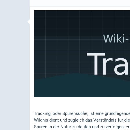
Tracking, oder Spurensuche, ist eine grundlegende
Wildnis dient und zugleich das Verständnis für d
Spuren in der Natur zu deuten und zu verfolgen, er