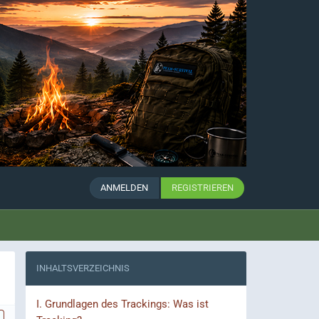
ANMELDEN
REGISTRIEREN
INHALTSVERZEICHNIS
I.
Grundlagen des Trackings: Was ist