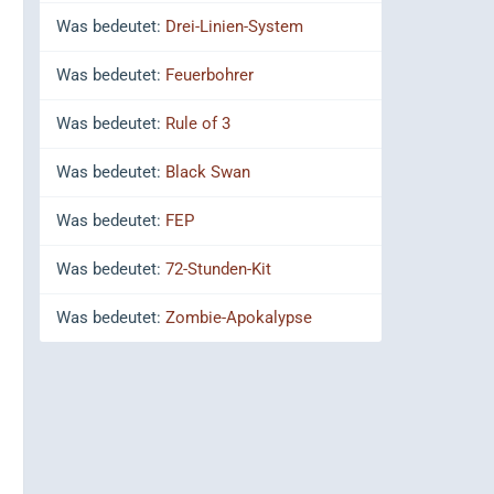
Was bedeutet:
Drei-Linien-System
Was bedeutet:
Feuerbohrer
Was bedeutet:
Rule of 3
Was bedeutet:
Black Swan
Was bedeutet:
FEP
Was bedeutet:
72-Stunden-Kit
Was bedeutet:
Zombie-Apokalypse