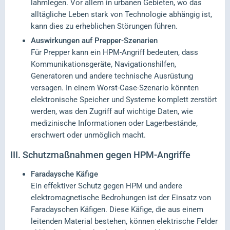
lahmlegen. Vor allem in urbanen Gebieten, wo das
alltägliche Leben stark von Technologie abhängig ist,
kann dies zu erheblichen Störungen führen.
Auswirkungen auf Prepper-Szenarien
Für Prepper kann ein HPM-Angriff bedeuten, dass
Kommunikationsgeräte, Navigationshilfen,
Generatoren und andere technische Ausrüstung
versagen. In einem Worst-Case-Szenario könnten
elektronische Speicher und Systeme komplett zerstört
werden, was den Zugriff auf wichtige Daten, wie
medizinische Informationen oder Lagerbestände,
erschwert oder unmöglich macht.
III.
Schutzmaßnahmen gegen HPM-Angriffe
Faradaysche Käfige
Ein effektiver Schutz gegen HPM und andere
elektromagnetische Bedrohungen ist der Einsatz von
Faradayschen Käfigen. Diese Käfige, die aus einem
leitenden Material bestehen, können elektrische Felder