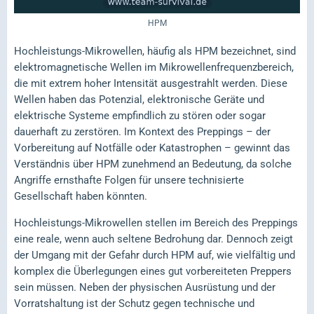
HPM
Hochleistungs-Mikrowellen, häufig als HPM bezeichnet, sind
elektromagnetische Wellen im Mikrowellenfrequenzbereich,
die mit extrem hoher Intensität ausgestrahlt werden. Diese
Wellen haben das Potenzial, elektronische Geräte und
elektrische Systeme empfindlich zu stören oder sogar
dauerhaft zu zerstören. Im Kontext des Preppings – der
Vorbereitung auf Notfälle oder Katastrophen – gewinnt das
Verständnis über HPM zunehmend an Bedeutung, da solche
Angriffe ernsthafte Folgen für unsere technisierte
Gesellschaft haben könnten.
Hochleistungs-Mikrowellen stellen im Bereich des Preppings
eine reale, wenn auch seltene Bedrohung dar. Dennoch zeigt
der Umgang mit der Gefahr durch HPM auf, wie vielfältig und
komplex die Überlegungen eines gut vorbereiteten Preppers
sein müssen. Neben der physischen Ausrüstung und der
Vorratshaltung ist der Schutz gegen technische und