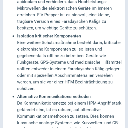
abblocken und verhindern, dass Hochleistungs-
Mikrowellen die elektronischen Geräte im Inneren
erreichen. Für Prepper ist es sinnvoll, eine kleine,
tragbare Version eines Faradayschen Käfigs zu
besitzen, um wichtige Geräte zu schützen.
Isolation kritischer Komponenten
Eine weitere Schutzmaßnahme besteht darin, kritische
elektronische Komponenten zu isolieren und
gegebenenfalls offline zu betreiben. Geräte wie
Funkgeräte, GPS-Systeme und medizinische Hilfsmittel
sollten entweder in einem Faradayschen Käfig gelagert
oder mit speziellen Abschirmmaterialien versehen
werden, um sie vor einer HPM-Beeinträchtigung zu
schützen.
Alternative Kommunikationsmethoden
Da Kommunikationsnetze bei einem HPM-Angriff stark
gefährdet sind, ist es ratsam, auf alternative
Kommunikationsmethoden zu setzen. Dies können
klassische analoge Systeme, wie Kurzwellen- und CB-