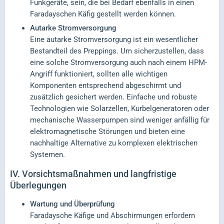
Funkgeräte, sein, die bei Bedarf ebenfalls in einen
Faradayschen Käfig gestellt werden können.
Autarke Stromversorgung
Eine autarke Stromversorgung ist ein wesentlicher
Bestandteil des Preppings. Um sicherzustellen, dass
eine solche Stromversorgung auch nach einem HPM-
Angriff funktioniert, sollten alle wichtigen
Komponenten entsprechend abgeschirmt und
zusätzlich gesichert werden. Einfache und robuste
Technologien wie Solarzellen, Kurbelgeneratoren oder
mechanische Wasserpumpen sind weniger anfällig für
elektromagnetische Störungen und bieten eine
nachhaltige Alternative zu komplexen elektrischen
Systemen.
IV.
Vorsichtsmaßnahmen und langfristige
Überlegungen
Wartung und Überprüfung
Faradaysche Käfige und Abschirmungen erfordern