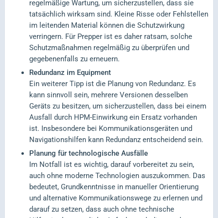
regelmäßige Wartung, um sicherzustellen, dass sie
tatsächlich wirksam sind. Kleine Risse oder Fehlstellen
im leitenden Material können die Schutzwirkung
verringern. Für Prepper ist es daher ratsam, solche
Schutzmaßnahmen regelmäßig zu überprüfen und
gegebenenfalls zu erneuern.
Redundanz im Equipment
Ein weiterer Tipp ist die Planung von Redundanz. Es
kann sinnvoll sein, mehrere Versionen desselben
Geräts zu besitzen, um sicherzustellen, dass bei einem
Ausfall durch HPM-Einwirkung ein Ersatz vorhanden
ist. Insbesondere bei Kommunikationsgeräten und
Navigationshilfen kann Redundanz entscheidend sein.
Planung für technologische Ausfälle
Im Notfall ist es wichtig, darauf vorbereitet zu sein,
auch ohne moderne Technologien auszukommen. Das
bedeutet, Grundkenntnisse in manueller Orientierung
und alternative Kommunikationswege zu erlernen und
darauf zu setzen, dass auch ohne technische