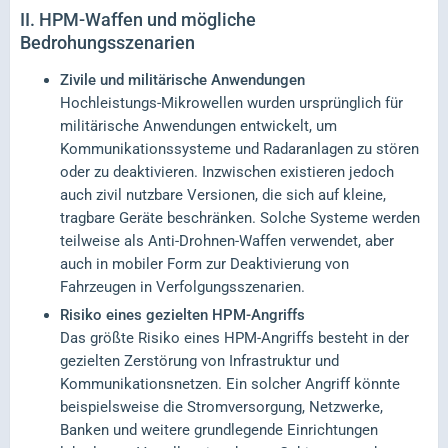
II.
HPM-Waffen und mögliche
Bedrohungsszenarien
Zivile und militärische Anwendungen
Hochleistungs-Mikrowellen wurden ursprünglich für
militärische Anwendungen entwickelt, um
Kommunikationssysteme und Radaranlagen zu stören
oder zu deaktivieren. Inzwischen existieren jedoch
auch zivil nutzbare Versionen, die sich auf kleine,
tragbare Geräte beschränken. Solche Systeme werden
teilweise als Anti-Drohnen-Waffen verwendet, aber
auch in mobiler Form zur Deaktivierung von
Fahrzeugen in Verfolgungsszenarien.
Risiko eines gezielten HPM-Angriffs
Das größte Risiko eines HPM-Angriffs besteht in der
gezielten Zerstörung von Infrastruktur und
Kommunikationsnetzen. Ein solcher Angriff könnte
beispielsweise die Stromversorgung, Netzwerke,
Banken und weitere grundlegende Einrichtungen