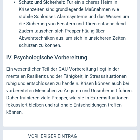
Schutz und Sicherheit:
Für ein sicheres Heim in
Krisenzeiten sind grundlegende Maßnahmen wie
stabile Schlösser, Alarmsysteme und das Wissen um
die Sicherung von Fenstern und Türen entscheidend.
Zudem tauschen sich Prepper häufig über
Abwehrtechniken aus, um sich in unsicheren Zeiten
schützen zu können.
IV.
Psychologische Vorbereitung
Ein wesentlicher Teil der GAU-Vorbereitung liegt in der
mentalen Resilienz und der Fähigkeit, in Stresssituationen
ruhig und entschlossen zu handeln. Krisen können auch bei
vorbereiteten Menschen zu Ängsten und Unsicherheit führen.
Daher trainieren viele Prepper, wie sie in Extremsituationen
fokussiert bleiben und rationale Entscheidungen treffen
können.
VORHERIGER EINTRAG