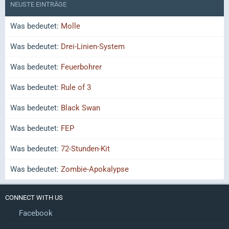
NEUSTE EINTRÄGE
Was bedeutet:
Molle
Was bedeutet:
Drei-Linien-System
Was bedeutet:
Feuerbohrer
Was bedeutet:
Rule of 3
Was bedeutet:
Black Swan
Was bedeutet:
FEP
Was bedeutet:
72-Stunden-Kit
Was bedeutet:
Zombie-Apokalypse
CONNECT WITH US
Facebook