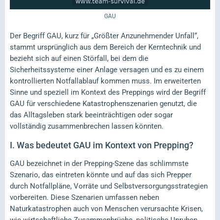
GAU
Der Begriff GAU, kurz für „Größter Anzunehmender Unfall“,
stammt ursprünglich aus dem Bereich der Kerntechnik und
bezieht sich auf einen Störfall, bei dem die
Sicherheitssysteme einer Anlage versagen und es zu einem
kontrollierten Notfallablauf kommen muss. Im erweiterten
Sinne und speziell im Kontext des Preppings wird der Begriff
GAU für verschiedene Katastrophenszenarien genutzt, die
das Alltagsleben stark beeinträchtigen oder sogar
vollständig zusammenbrechen lassen könnten.
I.
Was bedeutet GAU im Kontext von Prepping?
GAU bezeichnet in der Prepping-Szene das schlimmste
Szenario, das eintreten könnte und auf das sich Prepper
durch Notfallpläne, Vorräte und Selbstversorgungsstrategien
vorbereiten. Diese Szenarien umfassen neben
Naturkatastrophen auch von Menschen verursachte Krisen,