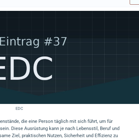
EDC
enstände, die eine Person täglich mit sich führt, um für
 sein. Diese Ausrüstung kann je nach Lebensstil, Beruf und
ame Ziel, praktischen Nutzen, Sicherheit und Effizienz zu