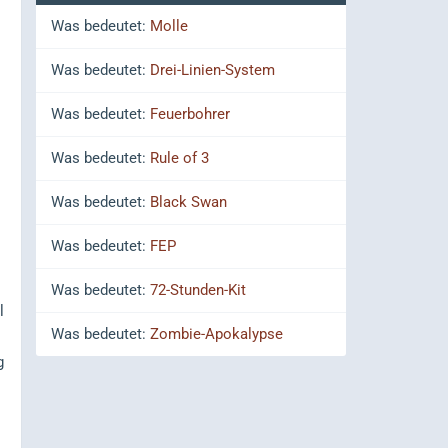
Was bedeutet:
Molle
Was bedeutet:
Drei-Linien-System
Was bedeutet:
Feuerbohrer
Was bedeutet:
Rule of 3
Was bedeutet:
Black Swan
Was bedeutet:
FEP
Was bedeutet:
72-Stunden-Kit
l
Was bedeutet:
Zombie-Apokalypse
g