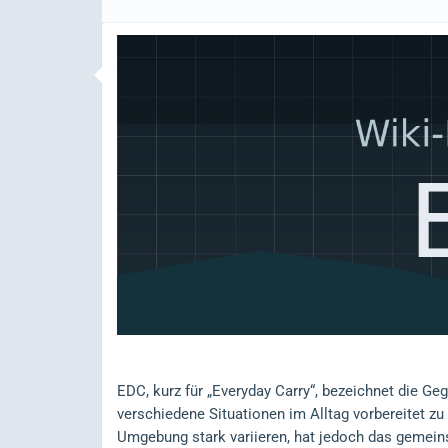
EDC, kurz für „Everyday Carry“, bezeichnet die Geg
verschiedene Situationen im Alltag vorbereitet zu
Umgebung stark variieren, hat jedoch das gemeins