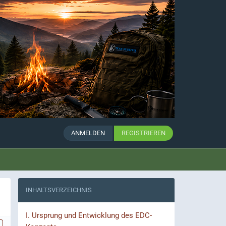
ANMELDEN
REGISTRIEREN
INHALTSVERZEICHNIS
I.
Ursprung und Entwicklung des EDC-